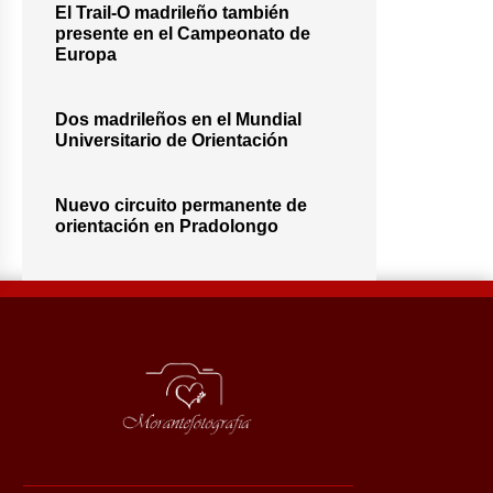
El Trail-O madrileño también
presente en el Campeonato de
Europa
Dos madrileños en el Mundial
Universitario de Orientación
Nuevo circuito permanente de
orientación en Pradolongo