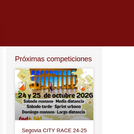
Próximas competiciones
Segovia CITY RACE 24-25