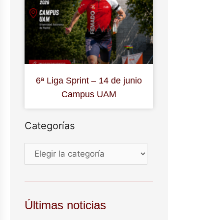
6ª Liga Sprint – 14 de junio
Campus UAM
Categorías
Últimas noticias