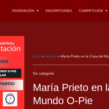
FEDERACIÓN
INSCRIPCIONES
COMPETICIÓN
Inicio
»
Noticias
»
María Prieto en la Copa del M
Sin categoría
María Prieto en 
Mundo O-Pie