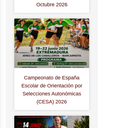
Octubre 2026
Campeonato de España
Escolar de Orientación por
Selecciones Autonómicas
(CESA) 2026