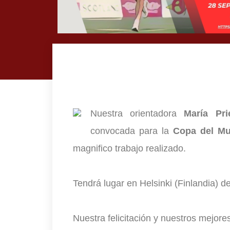
Nuestra orientadora
María Pri
convocada para la
Copa del Mu
magnifico trabajo realizado.
Tendrá lugar en Helsinki (Finlandia) de
Nuestra felicitación y nuestros mejo