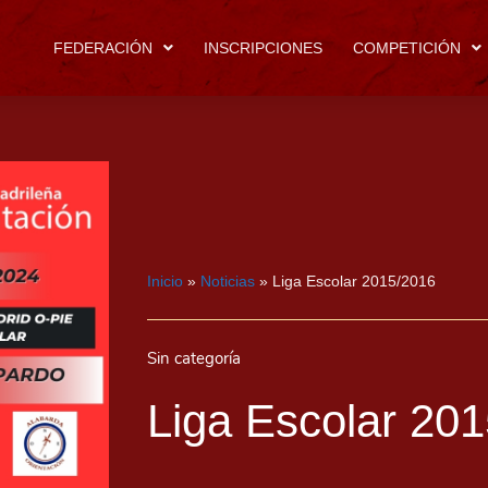
FEDERACIÓN
INSCRIPCIONES
COMPETICIÓN
Inicio
»
Noticias
»
Liga Escolar 2015/2016
Sin categoría
Liga Escolar 20