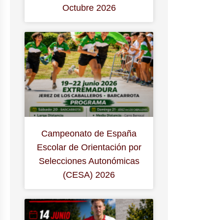
Octubre 2026
Campeonato de España
Escolar de Orientación por
Selecciones Autonómicas
(CESA) 2026