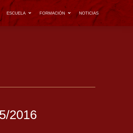
ESCUELA
FORMACIÓN
NOTICIAS
15/2016