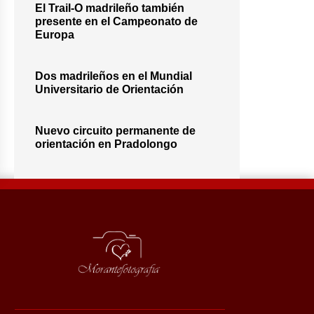
El Trail-O madrileño también
presente en el Campeonato de
Europa
Dos madrileños en el Mundial
Universitario de Orientación
Nuevo circuito permanente de
orientación en Pradolongo