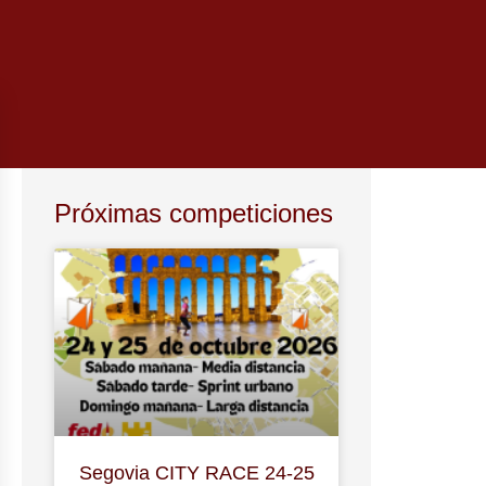
Próximas competiciones
Segovia CITY RACE 24-25