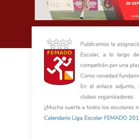
Publicamos la asignaci
Escolar, a lo largo d
competirán por una pla
Como novedad fundamen
En el enlace adjunto, 
clubes organizadores.
¡¡Mucha suerte a todos los escolares 
Calendario Liga Escolar FEMADO 20