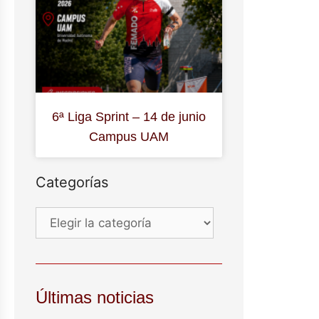
6ª Liga Sprint – 14 de junio
Campus UAM
Categorías
Últimas noticias