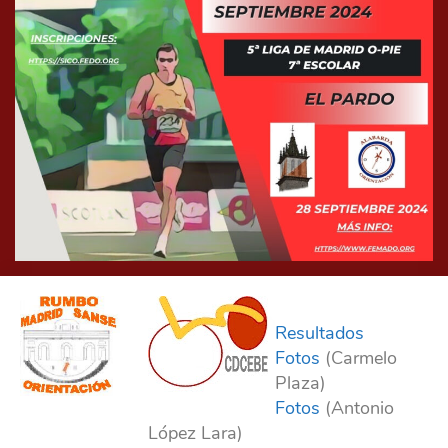
Resultados
Fotos
(Carmelo
Plaza)
Fotos
(Antonio
López Lara)