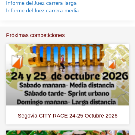
Informe del Juez carrera larga
Informe del Juez carrera media
Próximas competiciones
Segovia CITY RACE 24-25 Octubre 2026