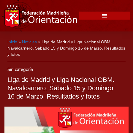
Inicio
»
Noticias
»
Liga de Madrid y Liga Nacional OBM.
Navalcarnero. Sábado 15 y Domingo 16 de Marzo. Resultados
y fotos
Sin categoría
Liga de Madrid y Liga Nacional OBM.
Navalcarnero. Sábado 15 y Domingo
16 de Marzo. Resultados y fotos