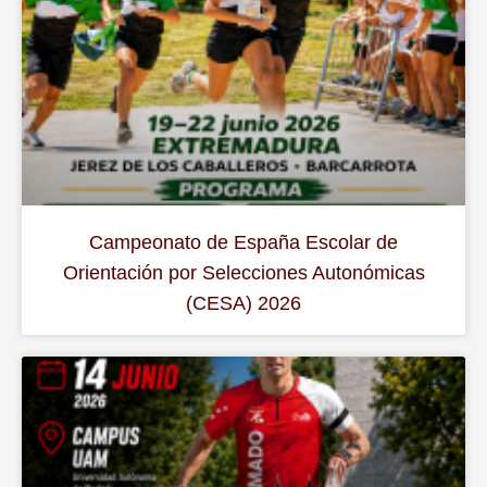
Campeonato de España Escolar de
Orientación por Selecciones Autonómicas
(CESA) 2026