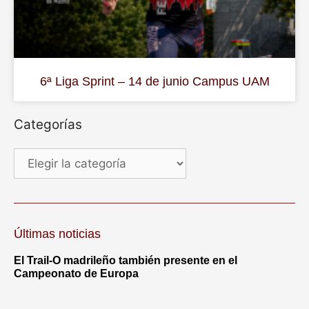
6ª Liga Sprint – 14 de junio Campus UAM
Categorías
Últimas noticias
El Trail-O madrileño también presente en el
Campeonato de Europa