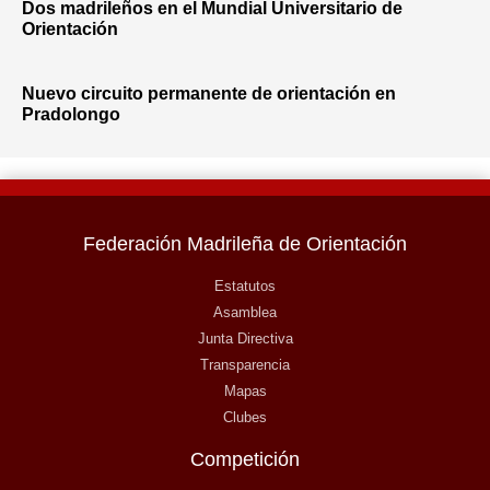
Dos madrileños en el Mundial Universitario de
Orientación
Nuevo circuito permanente de orientación en
Pradolongo
Federación Madrileña de Orientación
Estatutos
Asamblea
Junta Directiva
Transparencia
Mapas
Clubes
Competición