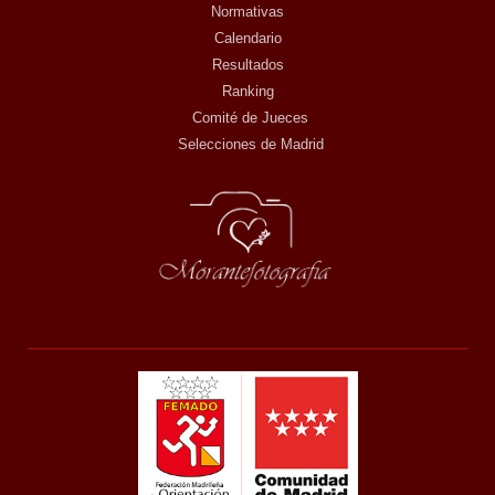
Normativas
Calendario
Resultados
Ranking
Comité de Jueces
Selecciones de Madrid