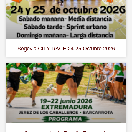
Segovia CITY RACE 24-25 Octubre 2026