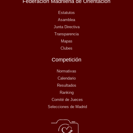
Federación Madrileña de Orientación
Estatutos
Asamblea
Junta Directiva
Transparencia
Mapas
Clubes
Competición
Normativas
Calendario
Resultados
Ranking
Comité de Jueces
Selecciones de Madrid