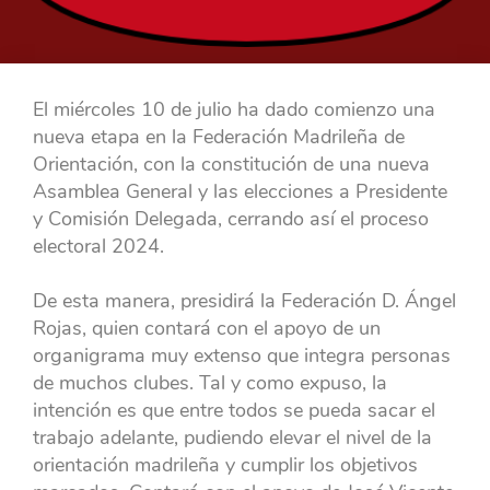
El miércoles 10 de julio ha dado comienzo una
nueva etapa en la Federación Madrileña de
Orientación, con la constitución de una nueva
Asamblea General y las elecciones a Presidente
y Comisión Delegada, cerrando así el proceso
electoral 2024.
De esta manera, presidirá la Federación D. Ángel
Rojas, quien contará con el apoyo de un
organigrama muy extenso que integra personas
de muchos clubes. Tal y como expuso, la
intención es que entre todos se pueda sacar el
trabajo adelante, pudiendo elevar el nivel de la
orientación madrileña y cumplir los objetivos