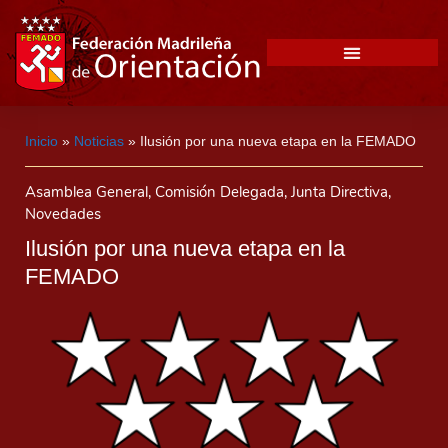
Inicio
»
Noticias
»
Ilusión por una nueva etapa en la FEMADO
Asamblea General
,
Comisión Delegada
,
Junta Directiva
,
Novedades
Ilusión por una nueva etapa en la
FEMADO