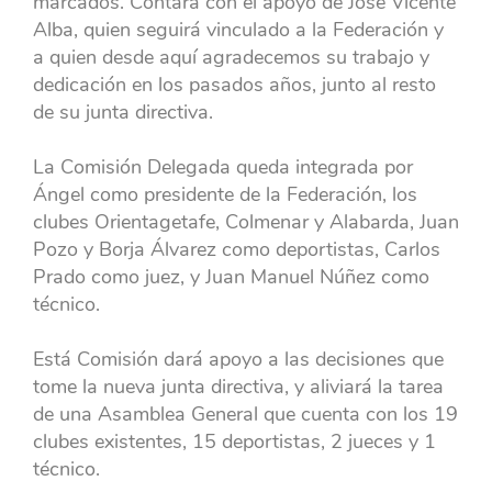
marcados. Contará con el apoyo de José Vicente
Alba, quien seguirá vinculado a la Federación y
a quien desde aquí agradecemos su trabajo y
dedicación en los pasados años, junto al resto
de su junta directiva.
La Comisión Delegada queda integrada por
Ángel como presidente de la Federación, los
clubes Orientagetafe, Colmenar y Alabarda, Juan
Pozo y Borja Álvarez como deportistas, Carlos
Prado como juez, y Juan Manuel Núñez como
técnico.
Está Comisión dará apoyo a las decisiones que
tome la nueva junta directiva, y aliviará la tarea
de una Asamblea General que cuenta con los 19
clubes existentes, 15 deportistas, 2 jueces y 1
técnico.