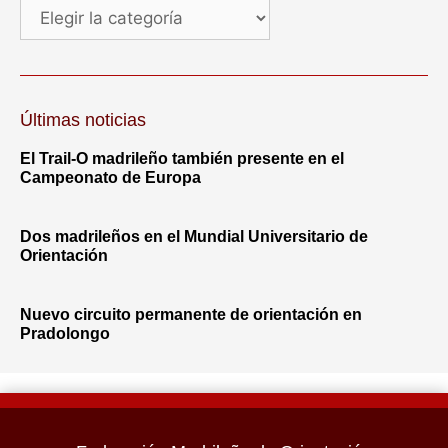
Últimas noticias
El Trail-O madrileño también presente en el
Campeonato de Europa
Dos madrileños en el Mundial Universitario de
Orientación
Nuevo circuito permanente de orientación en
Pradolongo