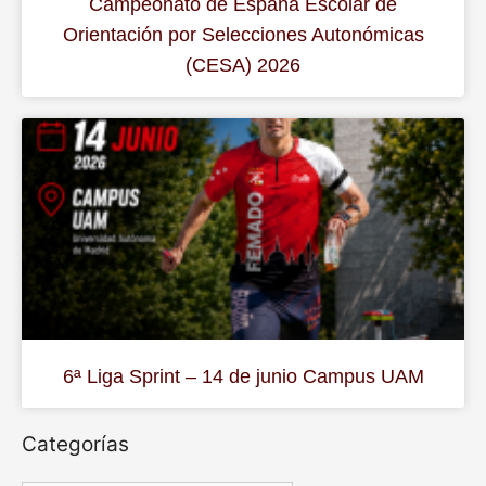
Campeonato de España Escolar de
Orientación por Selecciones Autonómicas
(CESA) 2026
6ª Liga Sprint – 14 de junio Campus UAM
Categorías