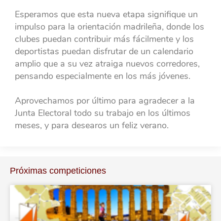
Esperamos que esta nueva etapa signifique un
impulso para la orientación madrileña, donde los
clubes puedan contribuir más fácilmente y los
deportistas puedan disfrutar de un calendario
amplio que a su vez atraiga nuevos corredores,
pensando especialmente en los más jóvenes.
Aprovechamos por último para agradecer a la
Junta Electoral todo su trabajo en los últimos
meses, y para desearos un feliz verano.
Próximas competiciones