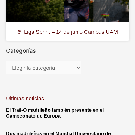
6ª Liga Sprint – 14 de junio Campus UAM
Categorías
Últimas noticias
El Trail-O madrileño también presente en el
Campeonato de Europa
Dos madrileños en el Mundial Universitario de