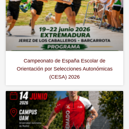
Campeonato de España Escolar de
Orientación por Selecciones Autonómicas
(CESA) 2026