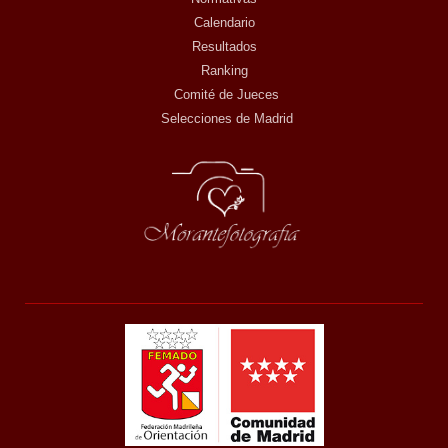
Calendario
Resultados
Ranking
Comité de Jueces
Selecciones de Madrid