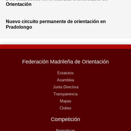
Orientación
Nuevo circuito permanente de orientación en
Pradolongo
Federación Madrileña de Orientación
Estatutos
Asamblea
Junta Directiva
Transparencia
Mapas
Clubes
Competición
Normativas