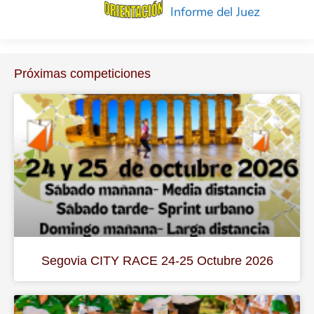
Informe del Juez
Próximas competiciones
Segovia CITY RACE 24-25 Octubre 2026