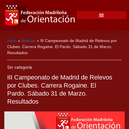
Inicio
»
Noticias
»
III Campeonato de Madrid de Relevos por
Clubes. Carrera Rogaine. El Pardo. Sábado 31 de Marzo.
Resultados
Sin categoría
III Campeonato de Madrid de Relevos
por Clubes. Carrera Rogaine. El
Pardo. Sábado 31 de Marzo.
Resultados