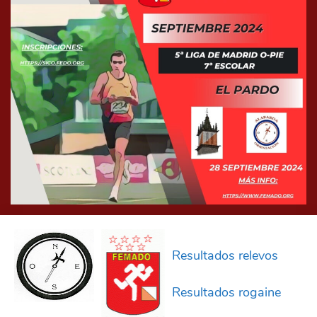
Resultados relevos
Resultados rogaine