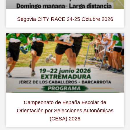
Segovia CITY RACE 24-25 Octubre 2026
Campeonato de España Escolar de
Orientación por Selecciones Autonómicas
(CESA) 2026