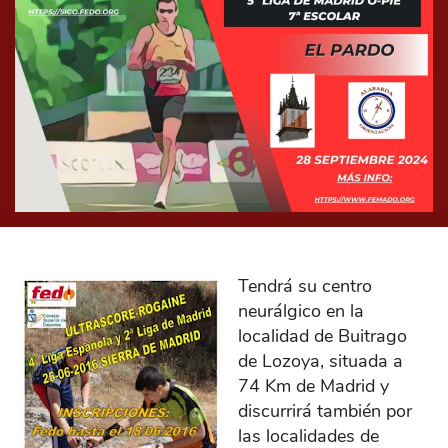
Tendrá su centro
neurálgico en la
localidad de Buitrago
de Lozoya, situada a
74 Km de Madrid y
discurrirá también por
las localidades de