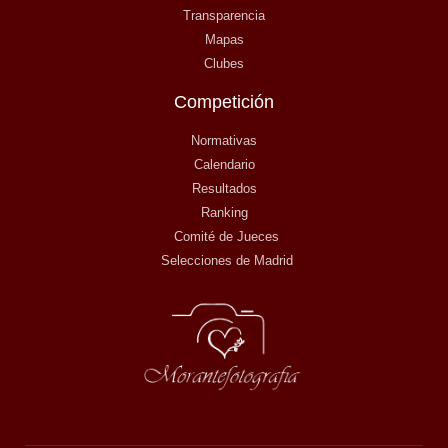
Transparencia
Mapas
Clubes
Competición
Normativas
Calendario
Resultados
Ranking
Comité de Jueces
Selecciones de Madrid