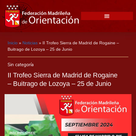
Inicio
»
Noticias
»
II Trofeo Sierra de Madrid de Rogaine –
Buitrago de Lozoya – 25 de Junio
Sin categoría
II Trofeo Sierra de Madrid de Rogaine
– Buitrago de Lozoya – 25 de Junio