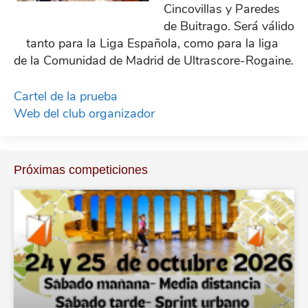
Cincovillas y Paredes
de Buitrago. Será válido
tanto para la Liga Española, como para la liga
de la Comunidad de Madrid de Ultrascore-Rogaine.
Cartel de la prueba
Web del club organizador
Próximas competiciones