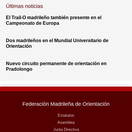
Últimas noticias
El Trail-O madrileño también presente en el
Campeonato de Europa
Dos madrileños en el Mundial Universitario de
Orientación
Nuevo circuito permanente de orientación en
Pradolongo
Federación Madrileña de Orientación
Estatutos
Asamblea
Junta Directiva