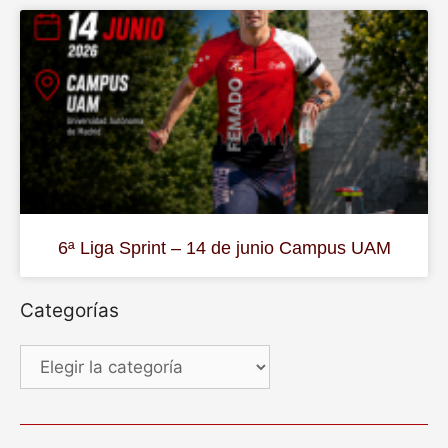
6ª Liga Sprint – 14 de junio Campus UAM
Categorías