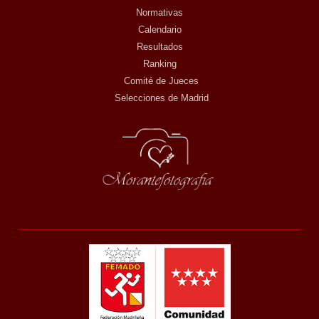
Normativas
Calendario
Resultados
Ranking
Comité de Jueces
Selecciones de Madrid