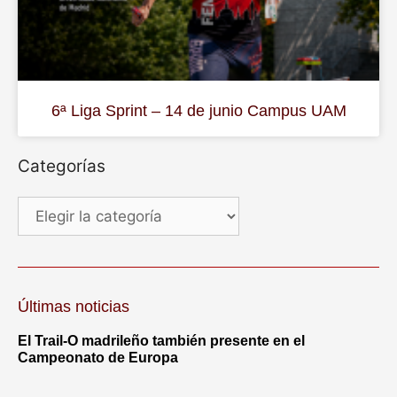
6ª Liga Sprint – 14 de junio Campus UAM
Categorías
Últimas noticias
El Trail-O madrileño también presente en el
Campeonato de Europa