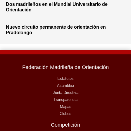
Dos madrileños en el Mundial Universitario de
Orientación
Nuevo circuito permanente de orientación en
Pradolongo
Federación Madrileña de Orientación
Estatutos
Asamblea
Junta Directiva
Transparencia
Mapas
Clubes
Competición