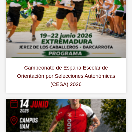
Campeonato de España Escolar de
Orientación por Selecciones Autonómicas
(CESA) 2026