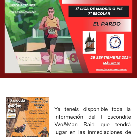
Ya tenéis disponible toda la
información del I Escondite
Wo&Man Raid que tendrá
lugar en las inmediaciones de