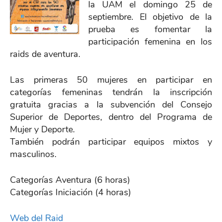
la UAM el domingo 25 de
septiembre. El objetivo de la
prueba es fomentar la
participación femenina en los
raids de aventura.
Las primeras 50 mujeres en participar en
categorías femeninas tendrán la inscripción
gratuita gracias a la subvención del Consejo
Superior de Deportes, dentro del Programa de
Mujer y Deporte.
También podrán participar equipos mixtos y
masculinos.
Categorías Aventura (6 horas)
Categorías Iniciación (4 horas)
Web del Raid