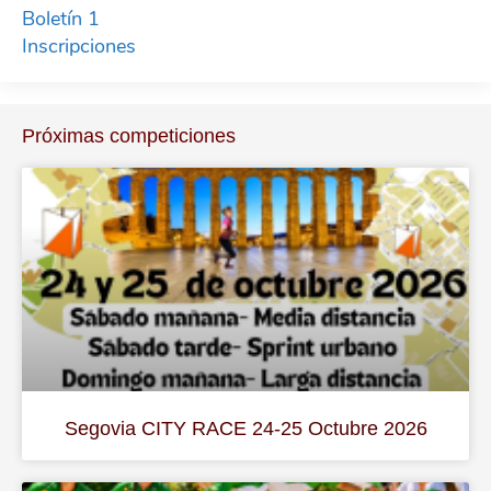
Boletín 1
Inscripciones
Próximas competiciones
Segovia CITY RACE 24-25 Octubre 2026