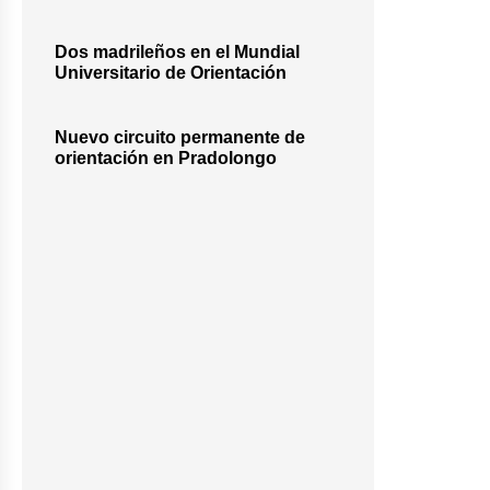
Dos madrileños en el Mundial
Universitario de Orientación
Nuevo circuito permanente de
orientación en Pradolongo