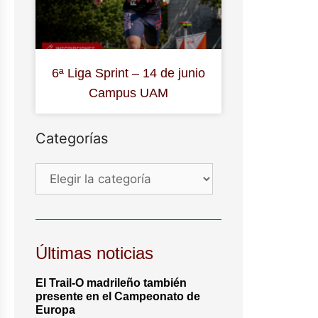
6ª Liga Sprint – 14 de junio
Campus UAM
Categorías
Últimas noticias
El Trail-O madrileño también
presente en el Campeonato de
Europa