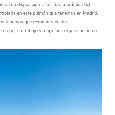
al su disposición a facilitar la práctica del
ntrolada en este pulmón que tenemos en Madrid,
dos tenemos que respetar y cuidar.
ros por su trabajo y magnífica organización en