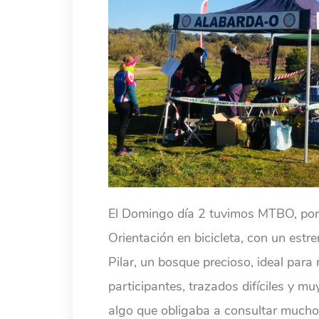
El Domingo día 2 tuvimos MTBO, po
Orientación en bicicleta, con un est
Pilar, un bosque precioso, ideal para
participantes, trazados difíciles y mu
algo que obligaba a consultar mucho 