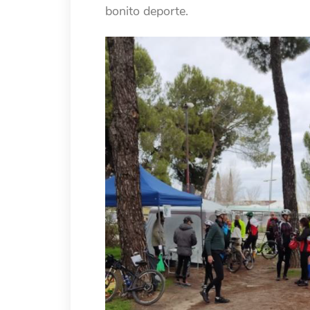
bonito deporte.