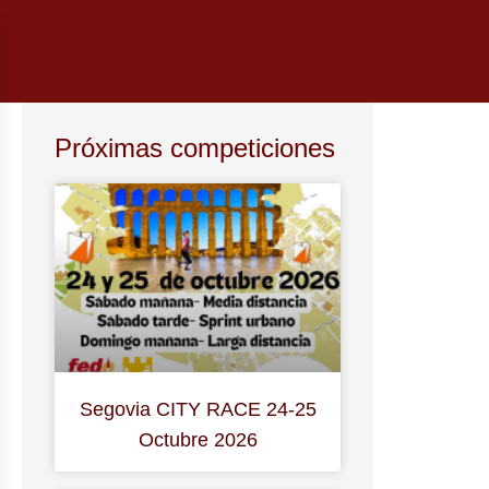
Próximas competiciones
Segovia CITY RACE 24-25
Octubre 2026