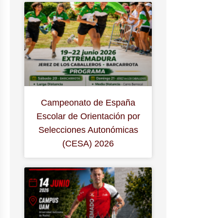
Campeonato de España
Escolar de Orientación por
Selecciones Autonómicas
(CESA) 2026