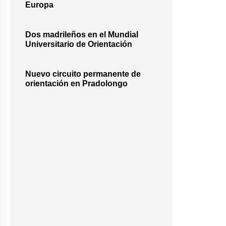
Europa
Dos madrileños en el Mundial
Universitario de Orientación
Nuevo circuito permanente de
orientación en Pradolongo