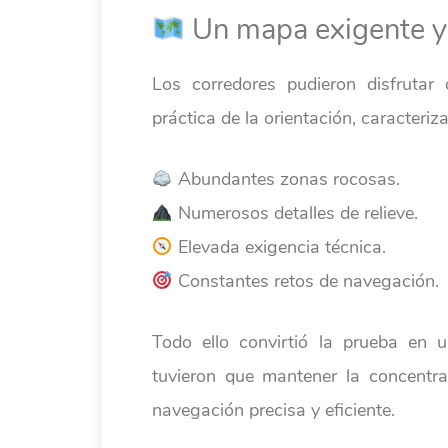
Un mapa exigente y
Los corredores pudieron disfrutar
práctica de la orientación, caracteriz
Abundantes zonas rocosas.
Numerosos detalles de relieve.
Elevada exigencia técnica.
Constantes retos de navegación.
Todo ello convirtió la prueba en u
tuvieron que mantener la concentra
navegación precisa y eficiente.