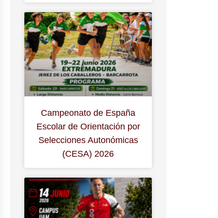
Campeonato de España
Escolar de Orientación por
Selecciones Autonómicas
(CESA) 2026