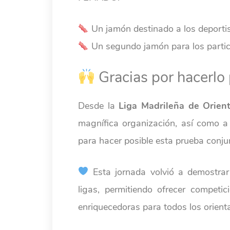
Un jamón destinado a los deportis
Un segundo jamón para los partici
Gracias por hacerlo 
Desde la
Liga Madrileña de Orien
magnífica organización, así como a
para hacer posible esta prueba conju
Esta jornada volvió a demostrar 
ligas, permitiendo ofrecer competi
enriquecedoras para todos los orient