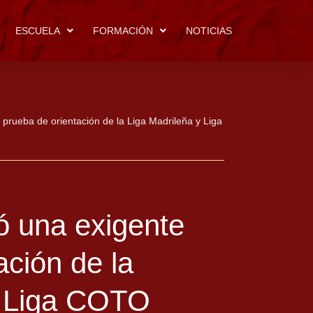
ESCUELA
FORMACIÓN
NOTICIAS
prueba de orientación de la Liga Madrileña y Liga
ó una exigente
ación de la
y Liga COTO