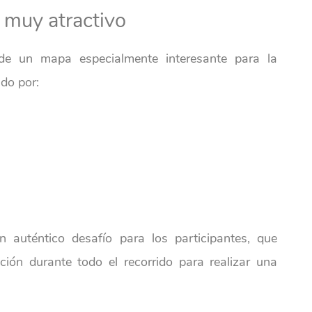
 muy atractivo
 de un mapa especialmente interesante para la
ado por:
n auténtico desafío para los participantes, que
ción durante todo el recorrido para realizar una