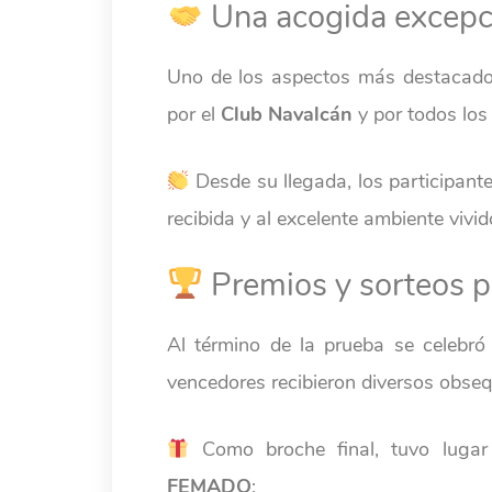
Una acogida excepc
Uno de los aspectos más destacados
por el
Club Navalcán
y por todos los
Desde su llegada, los participant
recibida y al excelente ambiente vivi
Premios y sorteos pa
Al término de la prueba se celebró 
vencedores recibieron diversos obseq
Como broche final, tuvo lugar
FEMADO
: