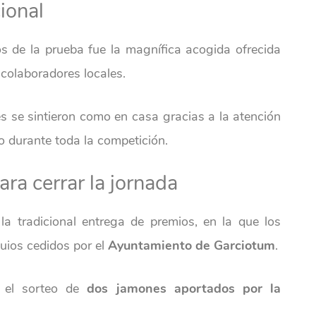
ional
 de la prueba fue la magnífica acogida ofrecida
 colaboradores locales.
es se sintieron como en casa gracias a la atención
do durante toda la competición.
ra cerrar la jornada
la tradicional entrega de premios, en la que los
uios cedidos por el
Ayuntamiento de Garciotum
.
 el sorteo de
dos jamones aportados por la