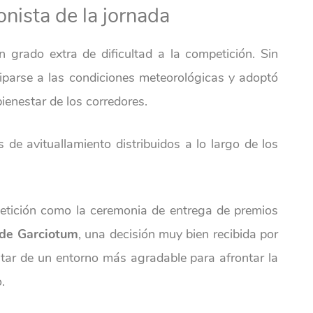
onista de la jornada
 grado extra de dificultad a la competición. Sin
iparse a las condiciones meteorológicas y adoptó
ienestar de los corredores.
 de avituallamiento distribuidos a lo largo de los
etición como la ceremonia de entrega de premios
 de Garciotum
, una decisión muy bien recibida por
rutar de un entorno más agradable para afrontar la
.