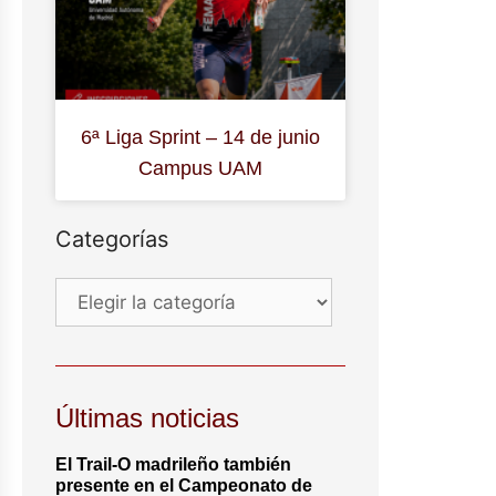
6ª Liga Sprint – 14 de junio
Campus UAM
Categorías
Últimas noticias
El Trail-O madrileño también
presente en el Campeonato de