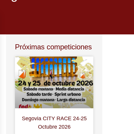
Próximas competiciones
Segovia CITY RACE 24-25
Octubre 2026