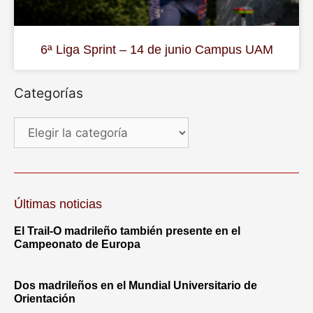
6ª Liga Sprint – 14 de junio Campus UAM
Categorías
Últimas noticias
El Trail-O madrileño también presente en el
Campeonato de Europa
Dos madrileños en el Mundial Universitario de
Orientación