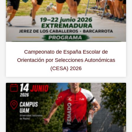
Campeonato de España Escolar de
Orientación por Selecciones Autonómicas
(CESA) 2026