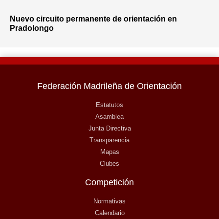
Nuevo circuito permanente de orientación en
Pradolongo
Federación Madrileña de Orientación
Estatutos
Asamblea
Junta Directiva
Transparencia
Mapas
Clubes
Competición
Normativas
Calendario