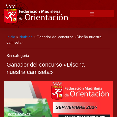
Inicio
»
Noticias
»
Ganador del concurso «Diseña nuestra
camiseta»
Sin categoría
Ganador del concurso «Diseña
nuestra camiseta»