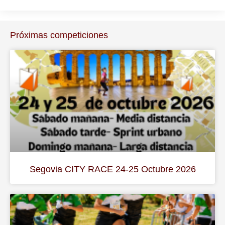
Próximas competiciones
Segovia CITY RACE 24-25 Octubre 2026