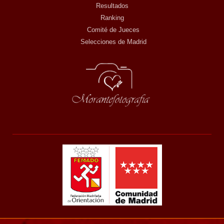
Resultados
Ranking
Comité de Jueces
Selecciones de Madrid