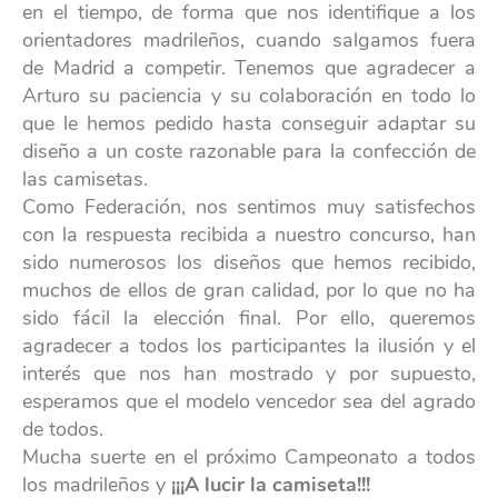
en el tiempo, de forma que nos identifique a los
orientadores madrileños, cuando salgamos fuera
de Madrid a competir. Tenemos que agradecer a
Arturo su paciencia y su colaboración en todo lo
que le hemos pedido hasta conseguir adaptar su
diseño a un coste razonable para la confección de
las camisetas.
Como Federación, nos sentimos muy satisfechos
con la respuesta recibida a nuestro concurso, han
sido numerosos los diseños que hemos recibido,
muchos de ellos de gran calidad, por lo que no ha
sido fácil la elección final. Por ello, queremos
agradecer a todos los participantes la ilusión y el
interés que nos han mostrado y por supuesto,
esperamos que el modelo vencedor sea del agrado
de todos.
Mucha suerte en el próximo Campeonato a todos
los madrileños y
¡¡¡A lucir la camiseta!!!