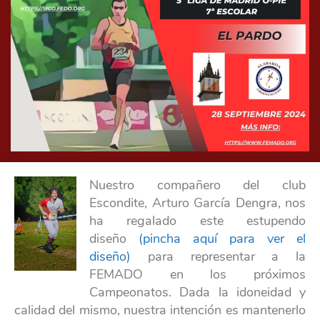
Nuestro compañero del club
Escondite, Arturo García Dengra, nos
ha regalado este estupendo
diseño
(pincha aquí para ver el
diseño)
para representar a la
FEMADO en los próximos
Campeonatos. Dada la idoneidad y
calidad del mismo, nuestra intención es mantenerlo