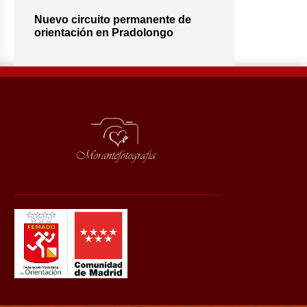
Nuevo circuito permanente de
orientación en Pradolongo