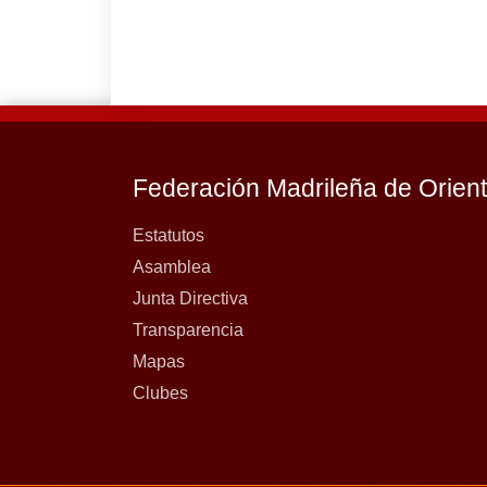
Federación Madrileña de Orien
Estatutos
Asamblea
Junta Directiva
Transparencia
Mapas
Clubes