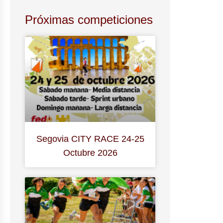
Próximas competiciones
Segovia CITY RACE 24-25
Octubre 2026