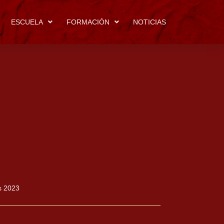
ESCUELA
FORMACIÓN
NOTICIAS
s 2023