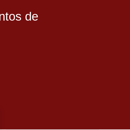
ntos de