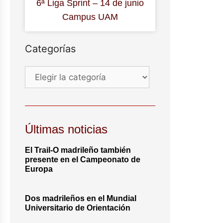
6ª Liga Sprint – 14 de junio
Campus UAM
Categorías
Últimas noticias
El Trail-O madrileño también
presente en el Campeonato de
Europa
Dos madrileños en el Mundial
Universitario de Orientación