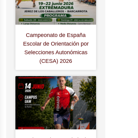
Campeonato de España
Escolar de Orientación por
Selecciones Autonómicas
(CESA) 2026