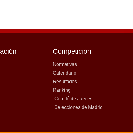
tación
Competición
Normativas
Calendario
Resultados
Ranking
Comité de Jueces
Selecciones de Madrid