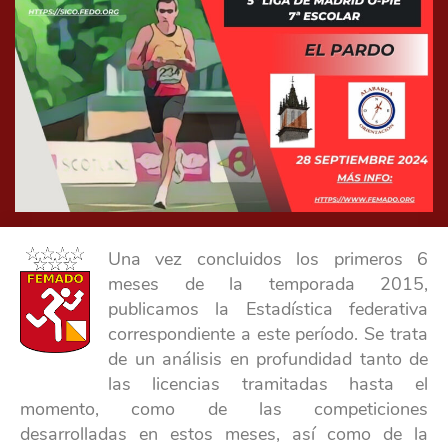
Una vez concluidos los primeros 6
meses de la temporada 2015,
publicamos la Estadística federativa
correspondiente a este período. Se trata
de un análisis en profundidad tanto de
las licencias tramitadas hasta el
momento, como de las competiciones
desarrolladas en estos meses, así como de la