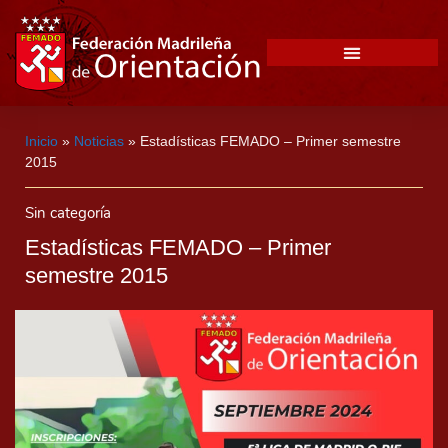
Inicio
»
Noticias
»
Estadísticas FEMADO – Primer semestre
2015
Sin categoría
Estadísticas FEMADO – Primer
semestre 2015