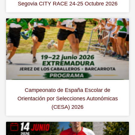
Segovia CITY RACE 24-25 Octubre 2026
Campeonato de España Escolar de
Orientación por Selecciones Autonómicas
(CESA) 2026