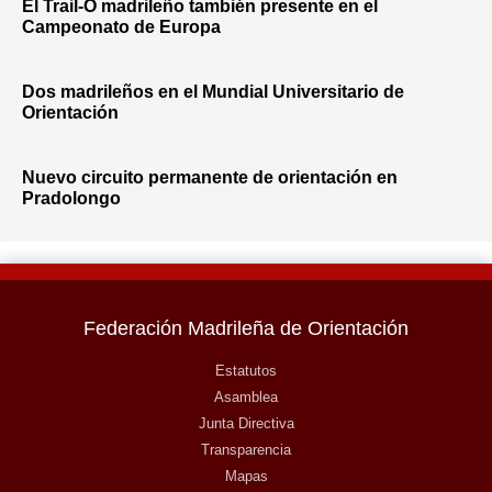
El Trail-O madrileño también presente en el
Campeonato de Europa
Dos madrileños en el Mundial Universitario de
Orientación
Nuevo circuito permanente de orientación en
Pradolongo
Federación Madrileña de Orientación
Estatutos
Asamblea
Junta Directiva
Transparencia
Mapas