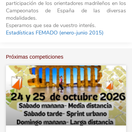
participación de los orientadores madrileños en los
Campeonatos de España de las diversas
modalidades.
Esperamos que sea de vuestro interés.
Estadísticas FEMADO (enero-junio 2015)
Próximas competiciones