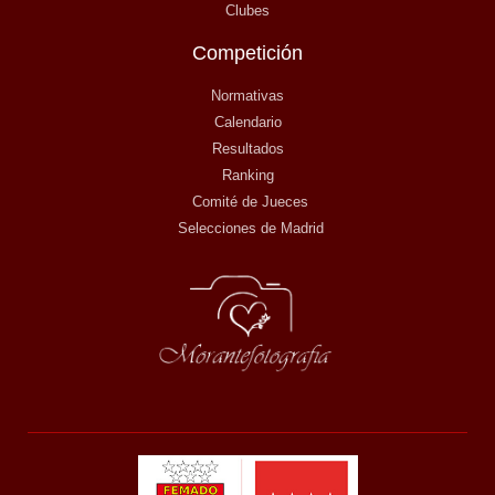
Clubes
Competición
Normativas
Calendario
Resultados
Ranking
Comité de Jueces
Selecciones de Madrid