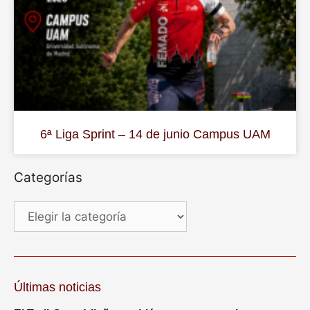
6ª Liga Sprint – 14 de junio Campus UAM
Categorías
Últimas noticias