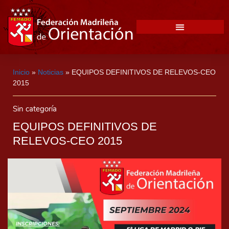
Inicio
»
Noticias
»
EQUIPOS DEFINITIVOS DE RELEVOS-CEO
2015
Sin categoría
EQUIPOS DEFINITIVOS DE
RELEVOS-CEO 2015