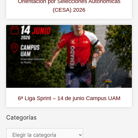
Orientación por Selecciones Autonómicas
(CESA) 2026
6ª Liga Sprint – 14 de junio Campus UAM
Categorías