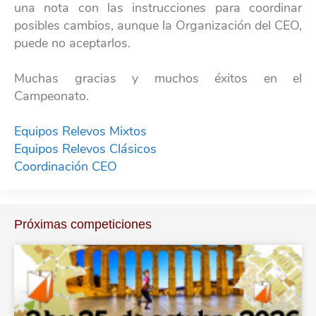
una nota con las instrucciones para coordinar
posibles cambios, aunque la Organización del CEO,
puede no aceptarlos.
Muchas gracias y muchos éxitos en el
Campeonato.
Equipos Relevos Mixtos
Equipos Relevos Clásicos
Coordinación CEO
Próximas competiciones