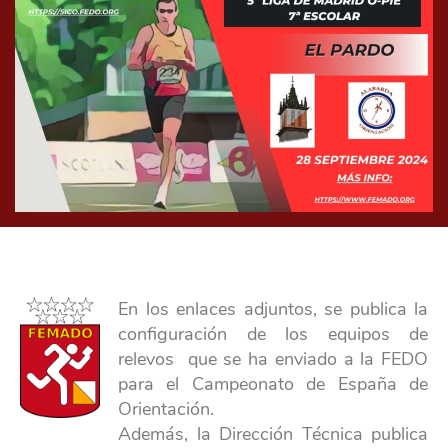
En los enlaces adjuntos, se publica la
configuración de los equipos de
relevos que se ha enviado a la FEDO
para el Campeonato de España de
Orientación.
Además, la Dirección Técnica publica