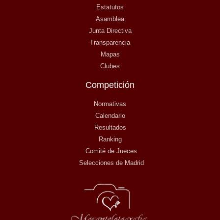
Estatutos
Asamblea
Junta Directiva
Transparencia
Mapas
Clubes
Competición
Normativas
Calendario
Resultados
Ranking
Comité de Jueces
Selecciones de Madrid