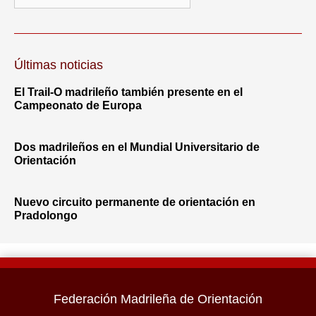
Últimas noticias
El Trail-O madrileño también presente en el
Campeonato de Europa
Dos madrileños en el Mundial Universitario de
Orientación
Nuevo circuito permanente de orientación en
Pradolongo
Federación Madrileña de Orientación