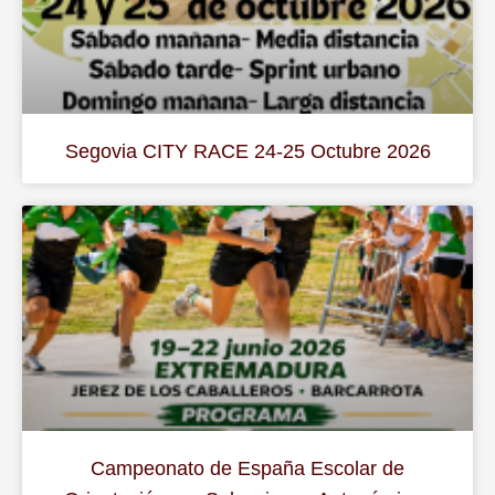
Segovia CITY RACE 24-25 Octubre 2026
Campeonato de España Escolar de