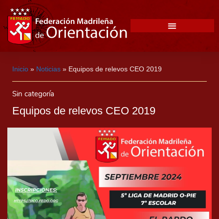
Inicio
»
Noticias
»
Equipos de relevos CEO 2019
Sin categoría
Equipos de relevos CEO 2019