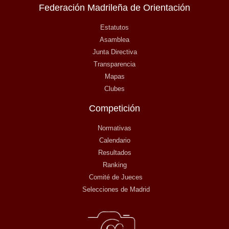
Federación Madrileña de Orientación
Estatutos
Asamblea
Junta Directiva
Transparencia
Mapas
Clubes
Competición
Normativas
Calendario
Resultados
Ranking
Comité de Jueces
Selecciones de Madrid