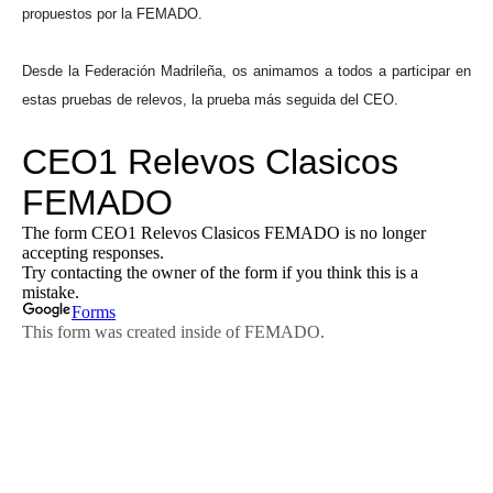
propuestos por la FEMADO.
Desde la Federación Madrileña, os animamos a todos a participar en
estas pruebas de relevos, la prueba más seguida del CEO.