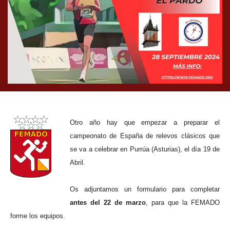
Otro año hay que empezar a preparar el
campeonato de España de relevos clásicos que
se va a celebrar en Purrúa (Asturias), el día 19 de
Abril.
Os adjuntamos un formulario para completar
antes del 22 de marzo
, para que la FEMADO
forme los equipos.