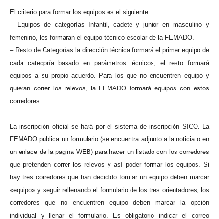
El criterio para formar los equipos es el siguiente:
– Equipos de categorías Infantil, cadete y junior en masculino y
femenino, los formaran el equipo técnico escolar de la FEMADO.
– Resto de Categorías la dirección técnica formará el primer equipo de
cada categoría basado en parámetros técnicos, el resto formará
equipos a su propio acuerdo. Para los que no encuentren equipo y
quieran correr los relevos, la FEMADO formará equipos con estos
corredores.
La inscripción oficial se hará por el sistema de inscripción SICO. La
FEMADO publica un formulario (se encuentra adjunto a la noticia o en
un enlace de la pagina WEB) para hacer un listado con los corredores
que pretenden correr los relevos y así poder formar los equipos. Si
hay tres corredores que han decidido formar un equipo deben marcar
«equipo» y seguir rellenando el formulario de los tres orientadores, los
corredores que no encuentren equipo deben marcar la opción
individual y llenar el formulario. Es obligatorio indicar el correo