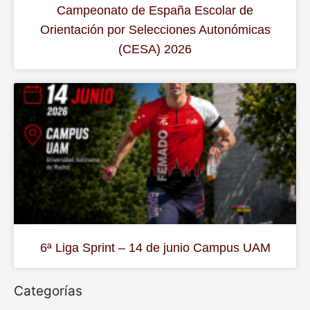
Campeonato de España Escolar de
Orientación por Selecciones Autonómicas
(CESA) 2026
6ª Liga Sprint – 14 de junio Campus UAM
Categorías