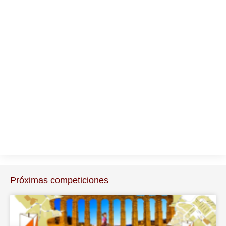
Próximas competiciones