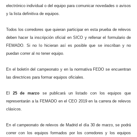
electrónico individual o del equipo para comunicar novedades o avisos
y la lista definitiva de equipos.
Todos los corredores que quieran participar en esta prueba de relevos
deben hacer la inscripción oficial en SICO y rellenar el formulario de
FEMADO. Si no lo hicieran así es posible que se inscriban y no
puedan correr al no tener equipo.
En el boletín del campeonato y en la normativa FEDO se encuentran
las directrices para formar equipos oficiales.
El
25 de marzo
se publicará un listado con los equipos que
representarán a la FEMADO en el CEO 2019 en la carrera de relevos
clásicos.
En el campeonato de relevos de Madrid el día 30 de marzo, se podrá
correr con los equipos formados por los corredores y los equipos