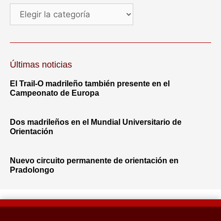
Últimas noticias
El Trail-O madrileño también presente en el
Campeonato de Europa
Dos madrileños en el Mundial Universitario de
Orientación
Nuevo circuito permanente de orientación en
Pradolongo