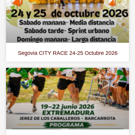
Segovia CITY RACE 24-25 Octubre 2026