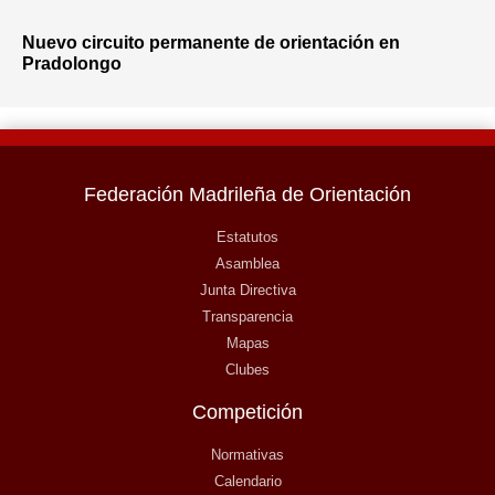
Nuevo circuito permanente de orientación en
Pradolongo
Federación Madrileña de Orientación
Estatutos
Asamblea
Junta Directiva
Transparencia
Mapas
Clubes
Competición
Normativas
Calendario