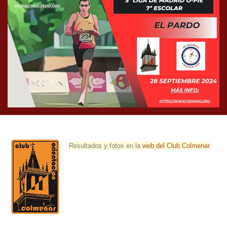
Resultados y fotos en la
web del Club Colmenar