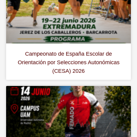
Campeonato de España Escolar de
Orientación por Selecciones Autonómicas
(CESA) 2026