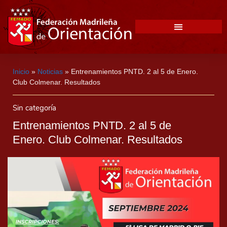
Inicio
»
Noticias
»
Entrenamientos PNTD. 2 al 5 de Enero.
Club Colmenar. Resultados
Sin categoría
Entrenamientos PNTD. 2 al 5 de
Enero. Club Colmenar. Resultados