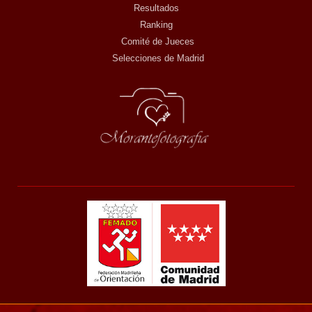
Resultados
Ranking
Comité de Jueces
Selecciones de Madrid