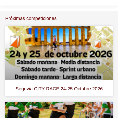
Próximas competiciones
Segovia CITY RACE 24-25 Octubre 2026