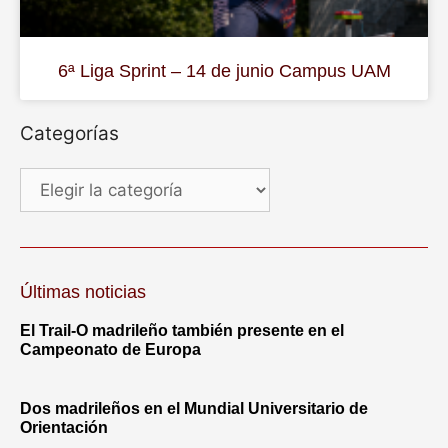
6ª Liga Sprint – 14 de junio Campus UAM
Categorías
Últimas noticias
El Trail-O madrileño también presente en el
Campeonato de Europa
Dos madrileños en el Mundial Universitario de
Orientación