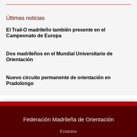
Últimas noticias
El Trail-O madrileño también presente en el
Campeonato de Europa
Dos madrileños en el Mundial Universitario de
Orientación
Nuevo circuito permanente de orientación en
Pradolongo
Federación Madrileña de Orientación
Estatutos