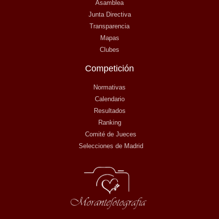
Asamblea
Junta Directiva
Transparencia
Mapas
Clubes
Competición
Normativas
Calendario
Resultados
Ranking
Comité de Jueces
Selecciones de Madrid