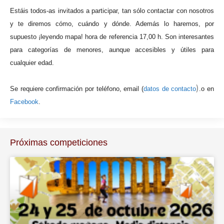
Estáis todos-as invitados a participar, tan sólo contactar con nosotros
y te diremos cómo, cuándo y dónde. Además lo haremos, por
supuesto ¡leyendo mapa! hora de referencia 17,00 h. Son interesantes
para categorías de menores, aunque accesibles y útiles para
cualquier edad.
)
Se requiere confirmación por teléfono, email (
datos de contacto
.
o en
Facebook
.
Próximas competiciones