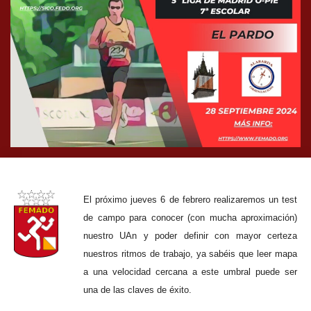
El próximo jueves 6 de febrero realizaremos un test
de campo para conocer (con mucha aproximación)
nuestro UAn y poder definir con mayor certeza
nuestros ritmos de trabajo, ya sabéis que leer mapa
a una velocidad cercana a este umbral puede ser
una de las claves de éxito.