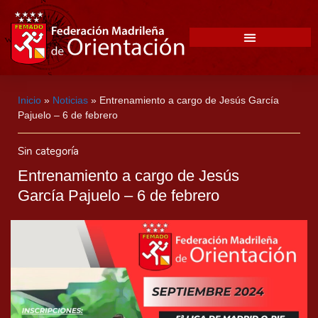
Inicio
»
Noticias
»
Entrenamiento a cargo de Jesús García
Pajuelo – 6 de febrero
Sin categoría
Entrenamiento a cargo de Jesús
García Pajuelo – 6 de febrero