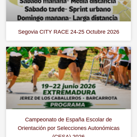
Segovia CITY RACE 24-25 Octubre 2026
Campeonato de España Escolar de
Orientación por Selecciones Autonómicas
(CESA) 2026