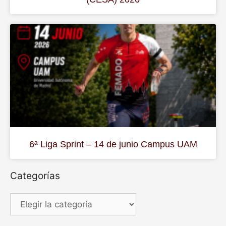
6ª Liga Sprint – 14 de junio Campus UAM
Categorías