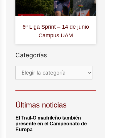
6ª Liga Sprint – 14 de junio
Campus UAM
Categorías
Últimas noticias
El Trail-O madrileño también
presente en el Campeonato de
Europa