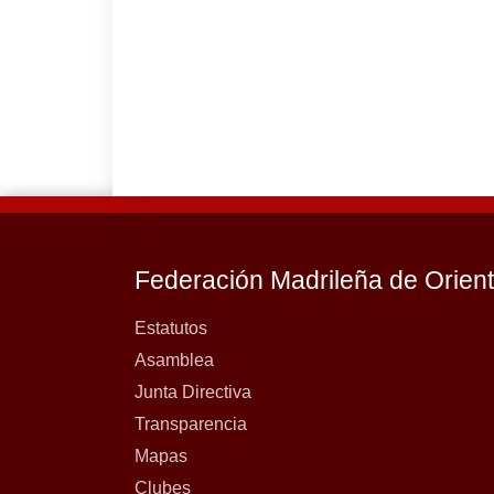
Federación Madrileña de Orien
Estatutos
Asamblea
Junta Directiva
Transparencia
Mapas
Clubes