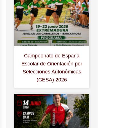
Campeonato de España
Escolar de Orientación por
Selecciones Autonómicas
(CESA) 2026