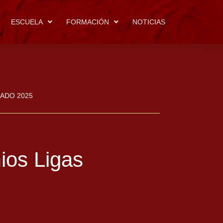
ESCUELA
FORMACIÓN
NOTICIAS
MADO 2025
ios Ligas