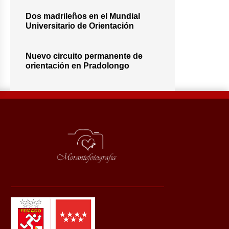
Dos madrileños en el Mundial
Universitario de Orientación
Nuevo circuito permanente de
orientación en Pradolongo