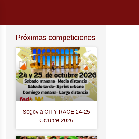
Próximas competiciones
Segovia CITY RACE 24-25
Octubre 2026