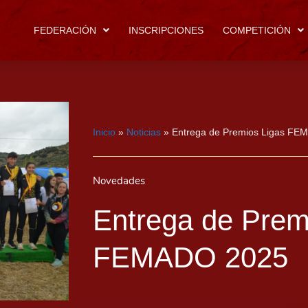
FEDERACIÓN
INSCRIPCIONES
COMPETICIÓN
Inicio
»
Noticias
»
Entrega de Premios Ligas FE
Novedades
Entrega de Prem
FEMADO 2025