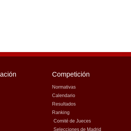
tación
Competición
Normativas
Calendario
Resultados
Ranking
Comité de Jueces
Selecciones de Madrid