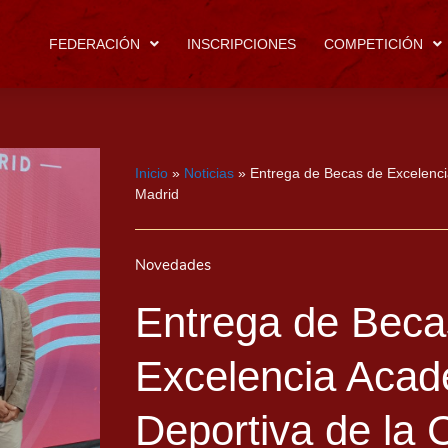
FEDERACIÓN
INSCRIPCIONES
COMPETICIÓN
Inicio
»
Noticias
»
Entrega de Becas de Excelenc
Madrid
Novedades
Entrega de Beca
Excelencia Acad
Deportiva de la