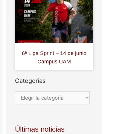
6ª Liga Sprint – 14 de junio
Campus UAM
Categorías
Últimas noticias