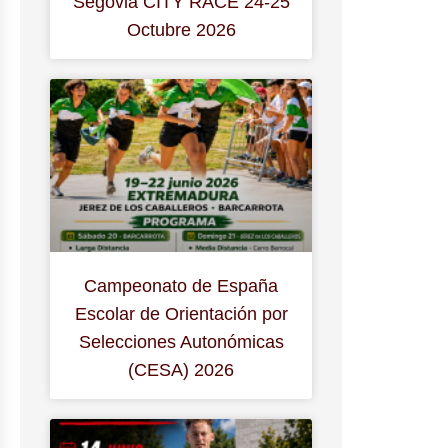
Segovia CITY RACE 24-25
Octubre 2026
Campeonato de España
Escolar de Orientación por
Selecciones Autonómicas
(CESA) 2026