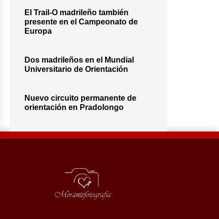
El Trail-O madrileño también
presente en el Campeonato de
Europa
Dos madrileños en el Mundial
Universitario de Orientación
Nuevo circuito permanente de
orientación en Pradolongo