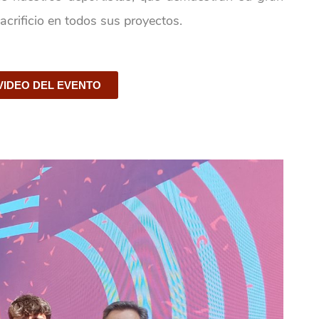
crificio en todos sus proyectos.
VIDEO DEL EVENTO