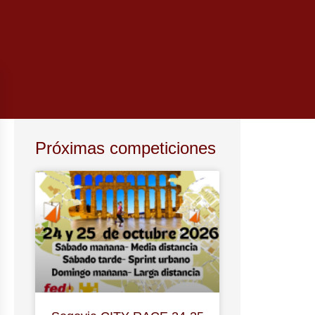
Próximas competiciones