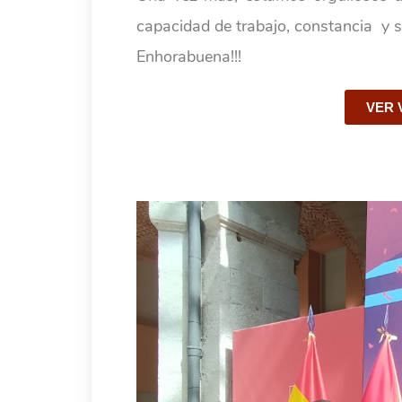
capacidad de trabajo, constancia y sa
Enhorabuena!!!
VER 