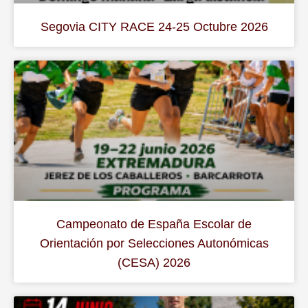
Segovia CITY RACE 24-25 Octubre 2026
Campeonato de España Escolar de
Orientación por Selecciones Autonómicas
(CESA) 2026