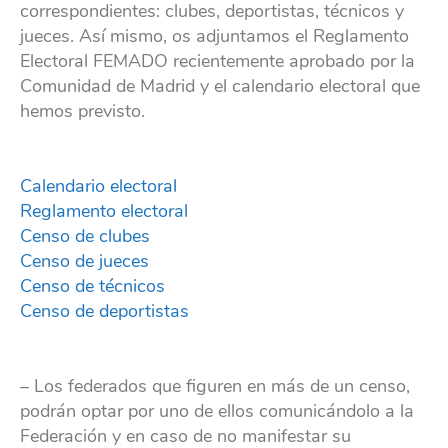
correspondientes: clubes, deportistas, técnicos y
jueces. Así mismo, os adjuntamos el Reglamento
Electoral FEMADO recientemente aprobado por la
Comunidad de Madrid y el calendario electoral que
hemos previsto.
Calendario electoral
Reglamento electoral
Censo de clubes
Censo de jueces
Censo de técnicos
Censo de deportistas
– Los federados que figuren en más de un censo,
podrán optar por uno de ellos comunicándolo a la
Federación y en caso de no manifestar su