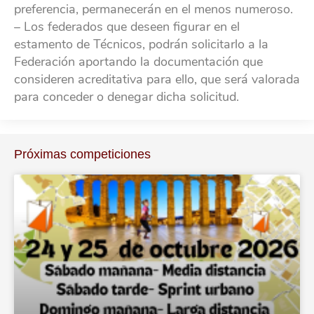
preferencia, permanecerán en el menos numeroso.
– Los federados que deseen figurar en el
estamento de Técnicos, podrán solicitarlo a la
Federación aportando la documentación que
consideren acreditativa para ello, que será valorada
para conceder o denegar dicha solicitud.
Próximas competiciones