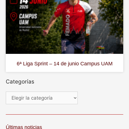
6ª Liga Sprint – 14 de junio Campus UAM
Categorías
Últimas noticias