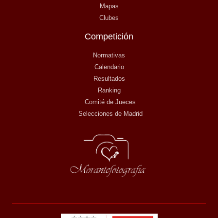
Mapas
Clubes
Competición
Normativas
Calendario
Resultados
Ranking
Comité de Jueces
Selecciones de Madrid