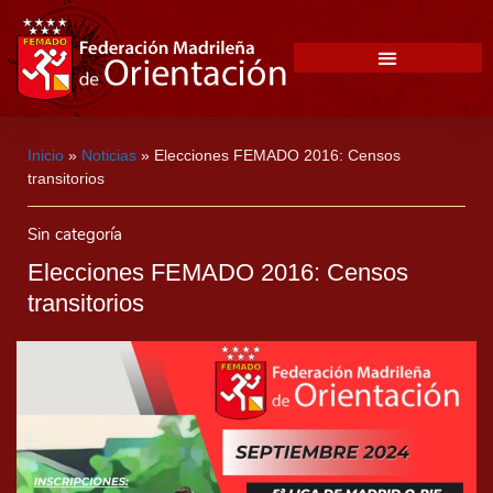
Inicio
»
Noticias
»
Elecciones FEMADO 2016: Censos
transitorios
Sin categoría
Elecciones FEMADO 2016: Censos
transitorios