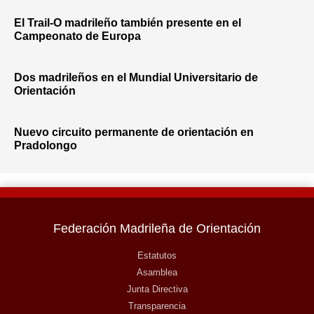
El Trail-O madrileño también presente en el
Campeonato de Europa
Dos madrileños en el Mundial Universitario de
Orientación
Nuevo circuito permanente de orientación en
Pradolongo
Federación Madrileña de Orientación
Estatutos
Asamblea
Junta Directiva
Transparencia