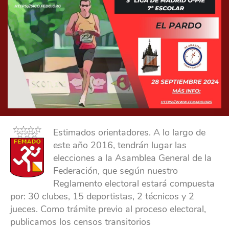
Estimados orientadores. A lo largo de
este año 2016, tendrán lugar las
elecciones a la Asamblea General de la
Federación, que según nuestro
Reglamento electoral estará compuesta
por: 30 clubes, 15 deportistas, 2 técnicos y 2
jueces. Como trámite previo al proceso electoral,
publicamos los censos transitorios