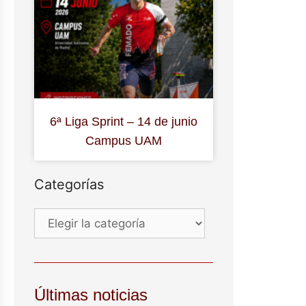
6ª Liga Sprint – 14 de junio
Campus UAM
Categorías
Últimas noticias