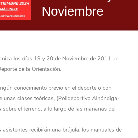
Noviembre
ganiza los días 19 y 20 de Noviembre de 2011 un
eporte de la Orientación.
ningún conocimiento previo en el deporte o con
e unas clases teóricas, (Polideportivo Alhóndiga-
as sobre el terreno, a lo largo de las mañanas del
s asistentes recibirán una brújula, los manuales de