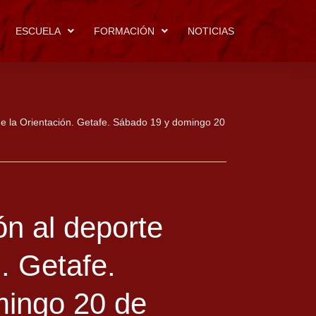
ESCUELA
FORMACIÓN
NOTICIAS
de la Orientación. Getafe. Sábado 19 y domingo 20
ón al deporte
. Getafe.
ingo 20 de