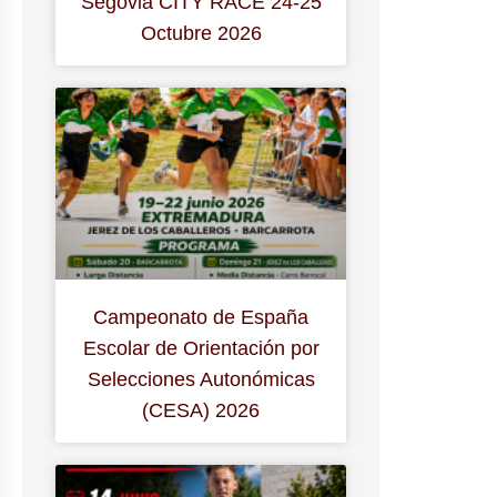
Segovia CITY RACE 24-25
Octubre 2026
Campeonato de España
Escolar de Orientación por
Selecciones Autonómicas
(CESA) 2026