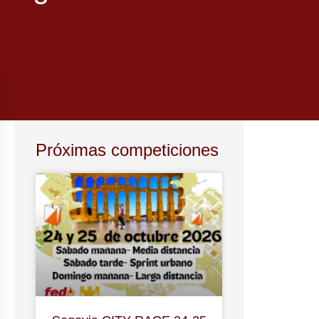
Próximas competiciones