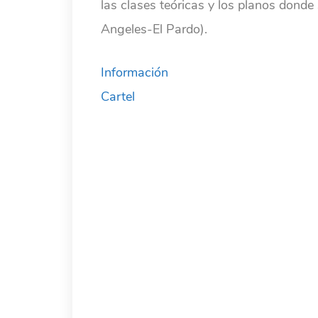
las clases teóricas y los planos donde 
Angeles-El Pardo).
Información
Cartel