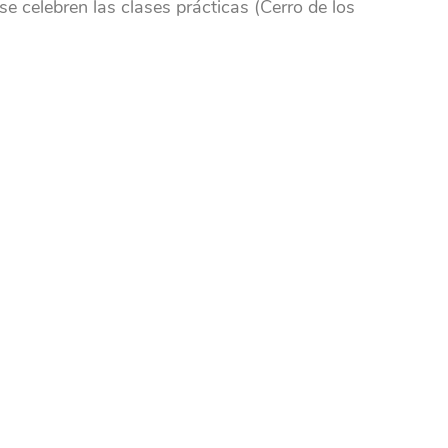
se celebren las clases prácticas (Cerro de los