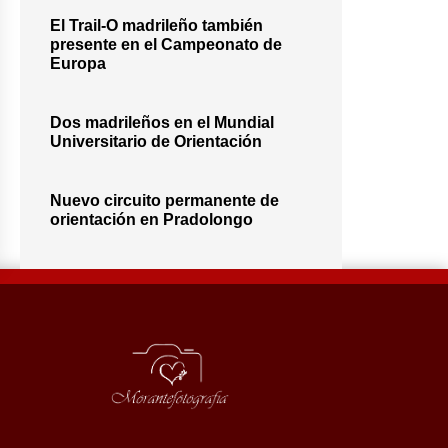
El Trail-O madrileño también
presente en el Campeonato de
Europa
Dos madrileños en el Mundial
Universitario de Orientación
Nuevo circuito permanente de
orientación en Pradolongo