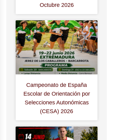
Octubre 2026
Campeonato de España
Escolar de Orientación por
Selecciones Autonómicas
(CESA) 2026