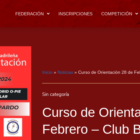
FEDERACIÓN
INSCRIPCIONES
COMPETICIÓN
Inicio
»
Noticias
»
Curso de Orientación 28 de Fe
Sin categoría
Curso de Orient
Febrero – Club B