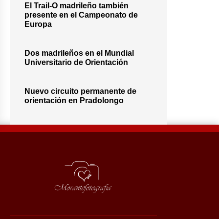
El Trail-O madrileño también
presente en el Campeonato de
Europa
Dos madrileños en el Mundial
Universitario de Orientación
Nuevo circuito permanente de
orientación en Pradolongo