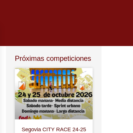
Próximas competiciones
Segovia CITY RACE 24-25