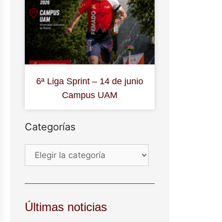
6ª Liga Sprint – 14 de junio
Campus UAM
Categorías
Últimas noticias