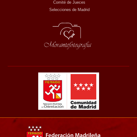
Comité de Jueces
Selecciones de Madrid