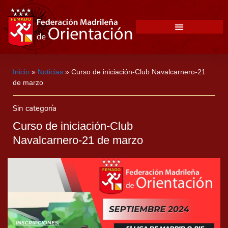
Inicio
»
Noticias
»
Curso de iniciación-Club Navalcarnero-21
de marzo
Sin categoría
Curso de iniciación-Club
Navalcarnero-21 de marzo