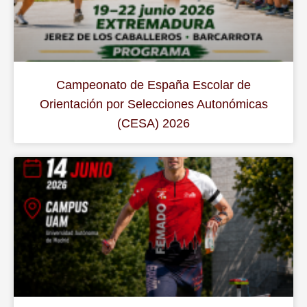
Campeonato de España Escolar de
Orientación por Selecciones Autonómicas
(CESA) 2026