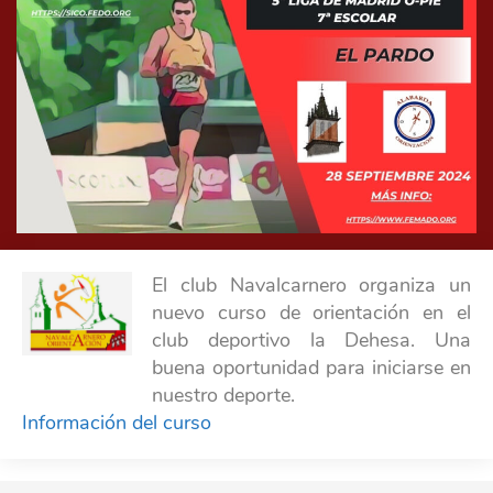
El club Navalcarnero organiza un
nuevo curso de orientación en el
club deportivo la Dehesa. Una
buena oportunidad para iniciarse en
nuestro deporte.
Información del curso