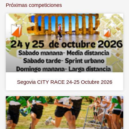
Próximas competiciones
Segovia CITY RACE 24-25 Octubre 2026