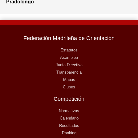
Pradolongo
Federación Madrileña de Orientación
Estatutos
Asamblea
Junta Directiva
Transparencia
Mapas
Clubes
Competición
Normativas
Calendario
Resultados
Ranking