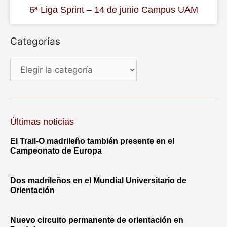
6ª Liga Sprint – 14 de junio Campus UAM
Categorías
Últimas noticias
El Trail-O madrileño también presente en el
Campeonato de Europa
Dos madrileños en el Mundial Universitario de
Orientación
Nuevo circuito permanente de orientación en