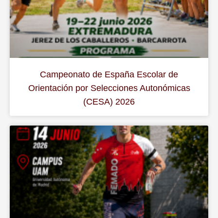
Campeonato de España Escolar de
Orientación por Selecciones Autonómicas
(CESA) 2026