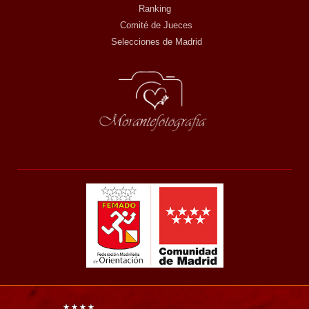
Ranking
Comité de Jueces
Selecciones de Madrid