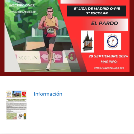
Información