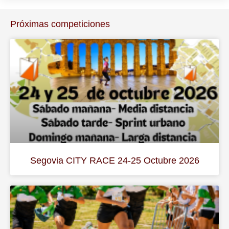
Próximas competiciones
Segovia CITY RACE 24-25 Octubre 2026