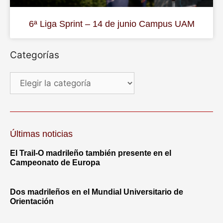
6ª Liga Sprint – 14 de junio Campus UAM
Categorías
Últimas noticias
El Trail-O madrileño también presente en el
Campeonato de Europa
Dos madrileños en el Mundial Universitario de
Orientación