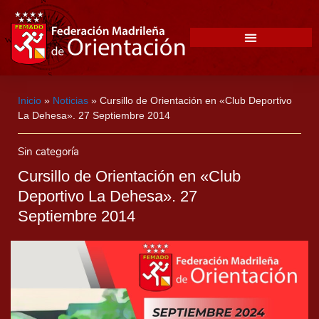
Inicio
»
Noticias
»
Cursillo de Orientación en «Club Deportivo
La Dehesa». 27 Septiembre 2014
Sin categoría
Cursillo de Orientación en «Club
Deportivo La Dehesa». 27
Septiembre 2014