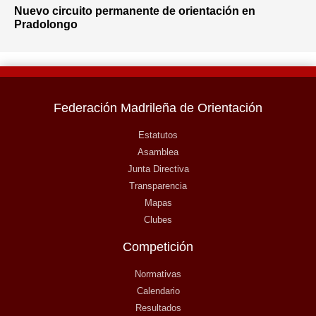
Nuevo circuito permanente de orientación en
Pradolongo
Federación Madrileña de Orientación
Estatutos
Asamblea
Junta Directiva
Transparencia
Mapas
Clubes
Competición
Normativas
Calendario
Resultados