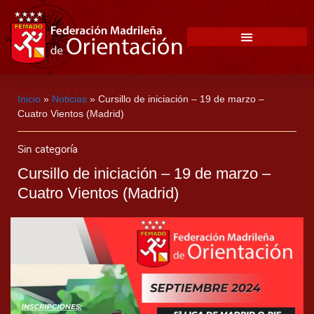
Inicio
»
Noticias
»
Cursillo de iniciación – 19 de marzo –
Cuatro Vientos (Madrid)
Sin categoría
Cursillo de iniciación – 19 de marzo –
Cuatro Vientos (Madrid)