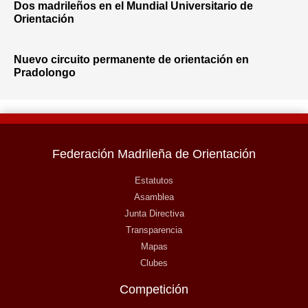
Dos madrileños en el Mundial Universitario de
Orientación
Nuevo circuito permanente de orientación en
Pradolongo
Federación Madrileña de Orientación
Estatutos
Asamblea
Junta Directiva
Transparencia
Mapas
Clubes
Competición