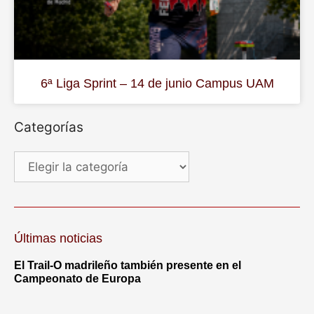
6ª Liga Sprint – 14 de junio Campus UAM
Categorías
Últimas noticias
El Trail-O madrileño también presente en el
Campeonato de Europa