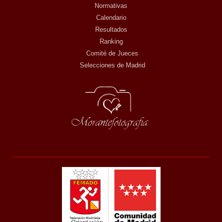
Normativas
Calendario
Resultados
Ranking
Comité de Jueces
Selecciones de Madrid