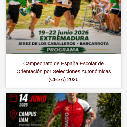
Campeonato de España Escolar de
Orientación por Selecciones Autonómicas
(CESA) 2026