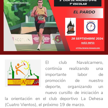
El club Navalcarnero,
continúa realizando una
importante labor de
promoción de nuestro
deporte, organizando un
nuevo cursillo de iniciación a
la orientación en el club deportivo La Dehesa
(Cuatro Vientos), el próximo 19 de marzo.