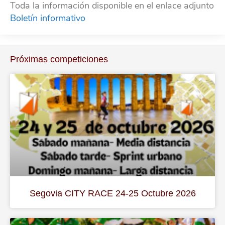
Toda la información disponible en el enlace adjunto
Boletín informativo
Próximas competiciones
Segovia CITY RACE 24-25 Octubre 2026