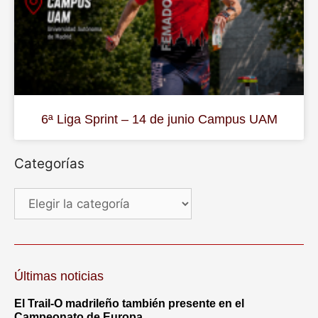
6ª Liga Sprint – 14 de junio Campus UAM
Categorías
Últimas noticias
El Trail-O madrileño también presente en el
Campeonato de Europa