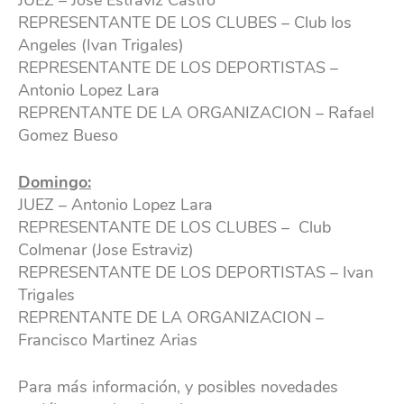
JUEZ – Jose Estraviz Castro
REPRESENTANTE DE LOS CLUBES – Club los
Angeles (Ivan Trigales)
REPRESENTANTE DE LOS DEPORTISTAS –
Antonio Lopez Lara
REPRENTANTE DE LA ORGANIZACION – Rafael
Gomez Bueso
Domingo:
JUEZ – Antonio Lopez Lara
REPRESENTANTE DE LOS CLUBES – Club
Colmenar (Jose Estraviz)
REPRESENTANTE DE LOS DEPORTISTAS – Ivan
Trigales
REPRENTANTE DE LA ORGANIZACION –
Francisco Martinez Arias
Para más información, y posibles novedades