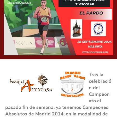
Tras la
celebració
n del
Campeon
ato el
pasado fin de semana, ya tenemos Campeones
Absolutos de Madrid 2014, en la modalidad de