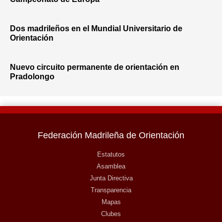
Dos madrileños en el Mundial Universitario de
Orientación
Nuevo circuito permanente de orientación en
Pradolongo
Federación Madrileña de Orientación
Estatutos
Asamblea
Junta Directiva
Transparencia
Mapas
Clubes