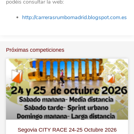
podéis consultar la web:
http://carrerasrumbomadrid.blogspot.com.es
Próximas competiciones
Segovia CITY RACE 24-25 Octubre 2026