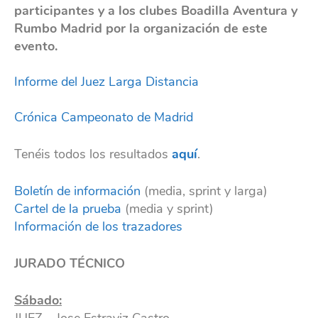
participantes y a los clubes Boadilla Aventura y
Rumbo Madrid por la organización de este
evento.
Informe del Juez Larga Distancia
Crónica Campeonato de Madrid
Tenéis todos los resultados
aquí
.
Boletín de información
(media, sprint y larga)
Cartel de la prueba
(media y sprint)
Información de los trazadores
JURADO TÉCNICO
Sábado: