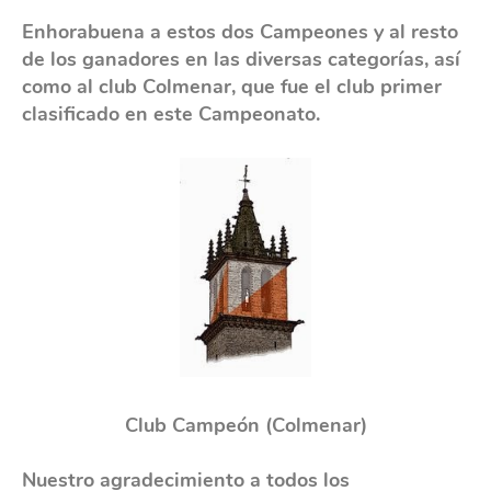
Enhorabuena a estos dos Campeones y al resto
de los ganadores en las diversas categorías, así
como al club Colmenar, que fue el club primer
clasificado en este Campeonato.
Club Campeón (Colmenar)
Nuestro agradecimiento a todos los