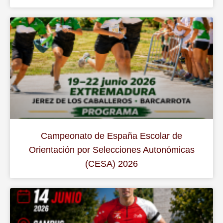
Campeonato de España Escolar de
Orientación por Selecciones Autonómicas
(CESA) 2026