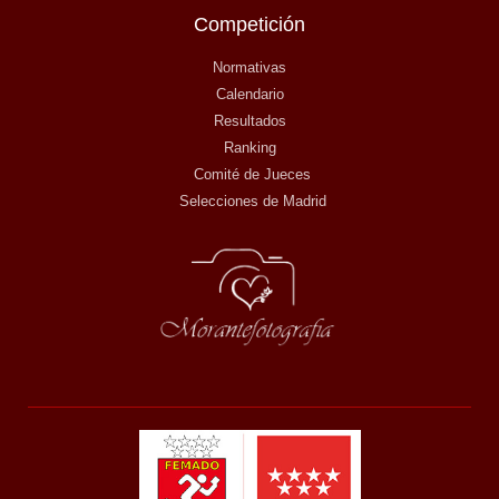
Competición
Normativas
Calendario
Resultados
Ranking
Comité de Jueces
Selecciones de Madrid