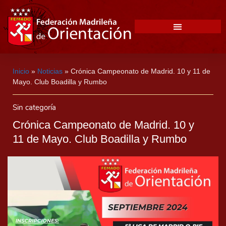
Inicio
»
Noticias
»
Crónica Campeonato de Madrid. 10 y 11 de
Mayo. Club Boadilla y Rumbo
Sin categoría
Crónica Campeonato de Madrid. 10 y
11 de Mayo. Club Boadilla y Rumbo