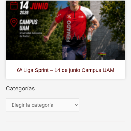
6ª Liga Sprint – 14 de junio Campus UAM
Categorías