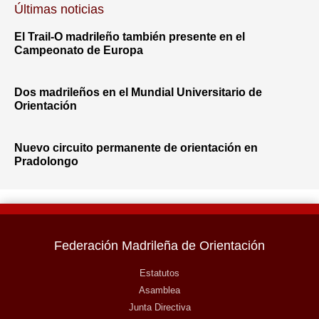
Últimas noticias
El Trail-O madrileño también presente en el
Campeonato de Europa
Dos madrileños en el Mundial Universitario de
Orientación
Nuevo circuito permanente de orientación en
Pradolongo
Federación Madrileña de Orientación
Estatutos
Asamblea
Junta Directiva