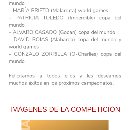
mundo
– MARÍA PRIETO (Malarruta) world games
– PATRICIA TOLEDO (Imperdible) copa del
mundo
– ALVARO CASADO (Gocan) copa del mundo
– DAVID ROJAS (Alabarda) copa del mundo y
world games
– GONZALO ZORRILLA (O-Charlies) copa del
mundo
Felicitamos a todos ellos y les deseamos
muchos éxitos en los próximos campeonatos.
IMÁGENES DE LA COMPETICIÓN