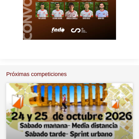
Próximas competiciones