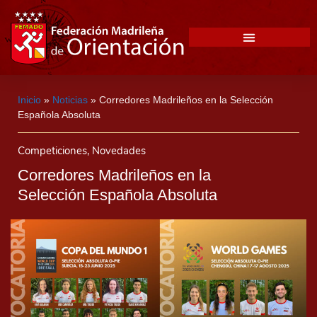
Inicio
»
Noticias
»
Corredores Madrileños en la Selección
Española Absoluta
Competiciones
,
Novedades
Corredores Madrileños en la
Selección Española Absoluta