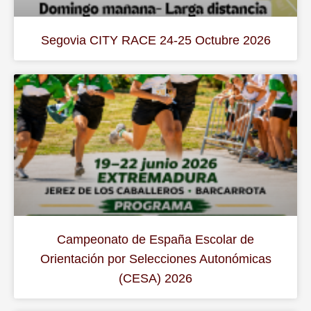
Segovia CITY RACE 24-25 Octubre 2026
Campeonato de España Escolar de
Orientación por Selecciones Autonómicas
(CESA) 2026