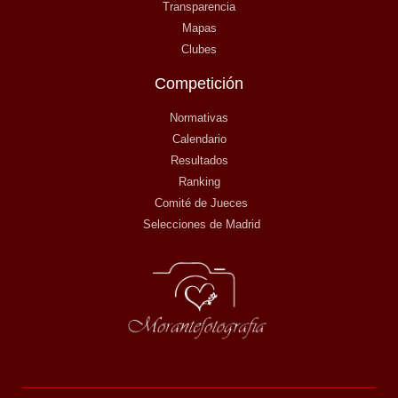
Transparencia
Mapas
Clubes
Competición
Normativas
Calendario
Resultados
Ranking
Comité de Jueces
Selecciones de Madrid