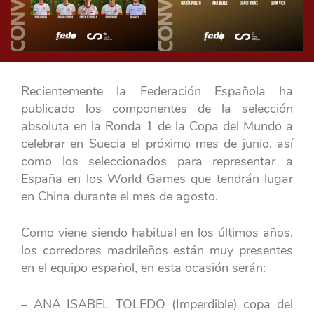
Recientemente la Federación Española ha
publicado los componentes de la selección
absoluta en la Ronda 1 de la Copa del Mundo a
celebrar en Suecia el próximo mes de junio, así
como los seleccionados para representar a
España en los World Games que tendrán lugar
en China durante el mes de agosto.
Como viene siendo habitual en los últimos años,
los corredores madrileños están muy presentes
en el equipo español, en esta ocasión serán:
– ANA ISABEL TOLEDO (Imperdible) copa del