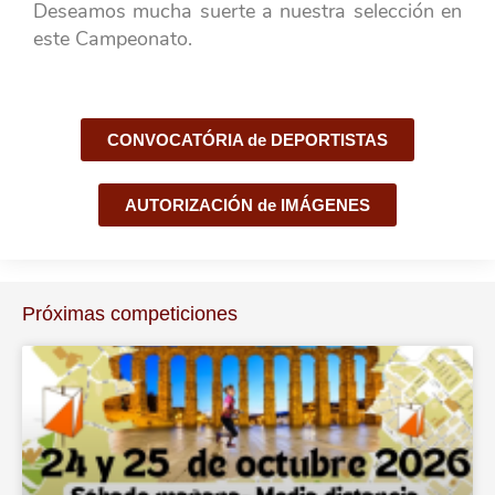
Deseamos mucha suerte a nuestra selección en
este Campeonato.
CONVOCATÓRIA de DEPORTISTAS
AUTORIZACIÓN de IMÁGENES
Próximas competiciones