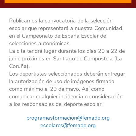
Publicamos la convocatoria de la selección
escolar que representará a nuestra Comunidad
en el Campeonato de España Escolar de
selecciones autonómicas.
La cita tendrá lugar durante los días 20 a 22 de
junio próximos en Santiago de Compostela (La
Coruña).
Los deportistas seleccionados deberán entregar
la autorización de uso de imágenes firmada
como máximo el 29 de mayo. Así como
comunicar cualquier incidencia o consideración
a los responsables del deporte escolar:
programasformacion@femado.org
escolares@femado.org