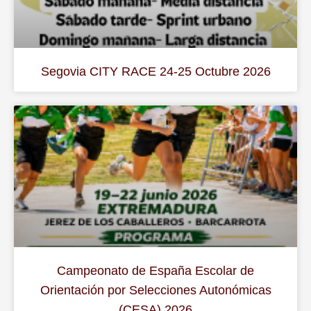
Segovia CITY RACE 24-25 Octubre 2026
Campeonato de España Escolar de
Orientación por Selecciones Autonómicas
(CESA) 2026