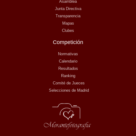
Asamblea
Junta Directiva
Transparencia
Mapas
Clubes
Competición
Normativas
Calendario
Resultados
Ranking
Comité de Jueces
Selecciones de Madrid