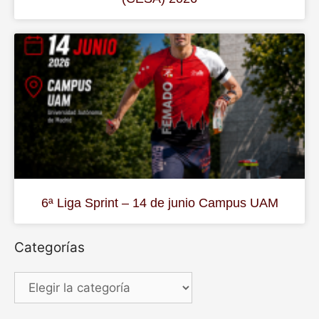
6ª Liga Sprint – 14 de junio Campus UAM
Categorías