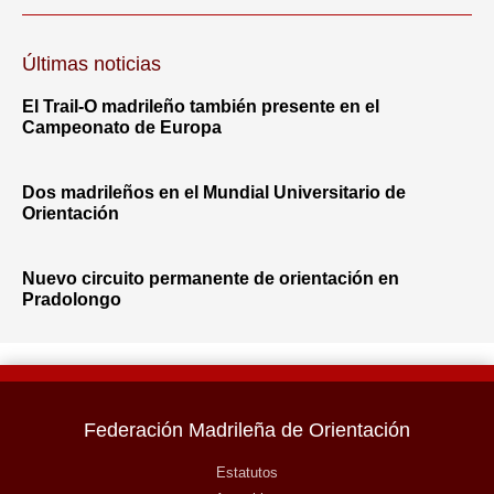
Últimas noticias
El Trail-O madrileño también presente en el
Campeonato de Europa
Dos madrileños en el Mundial Universitario de
Orientación
Nuevo circuito permanente de orientación en
Pradolongo
Federación Madrileña de Orientación
Estatutos