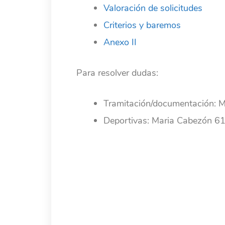
Valoración de solicitudes
Criterios y baremos
Anexo II
Para resolver dudas:
Tramitación/documentación: 
Deportivas: Maria Cabezón