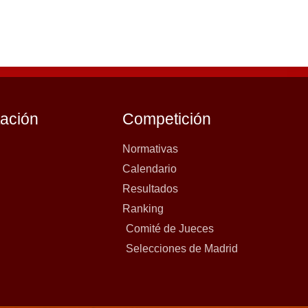
tación
Competición
Normativas
Calendario
Resultados
Ranking
Comité de Jueces
Selecciones de Madrid