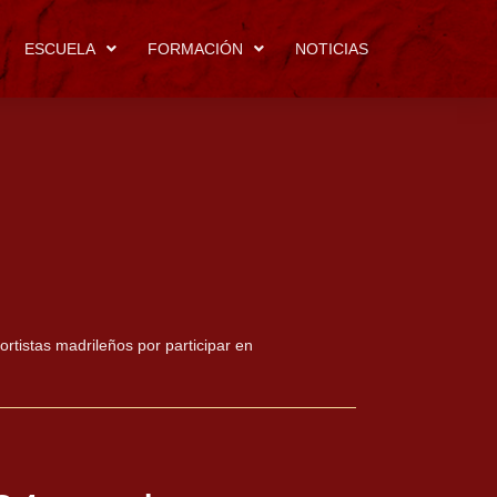
ESCUELA
FORMACIÓN
NOTICIAS
tistas madrileños por participar en