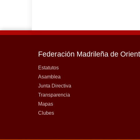
Federación Madrileña de Orien
Estatutos
Asamblea
Junta Directiva
Transparencia
Mapas
Clubes