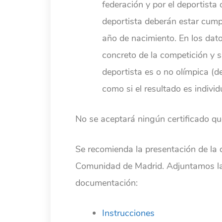
federación y por el deportista 
deportista deberán estar cump
año de nacimiento. En los dat
concreto de la competición y s
deportista es o no olímpica (d
como si el resultado es individ
No se aceptará ningún certificado que
Se recomienda la presentación de la
Comunidad de Madrid. Adjuntamos las
documentación:
Instrucciones