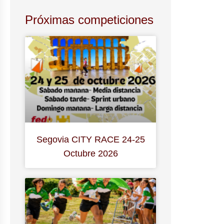
Próximas competiciones
Segovia CITY RACE 24-25
Octubre 2026