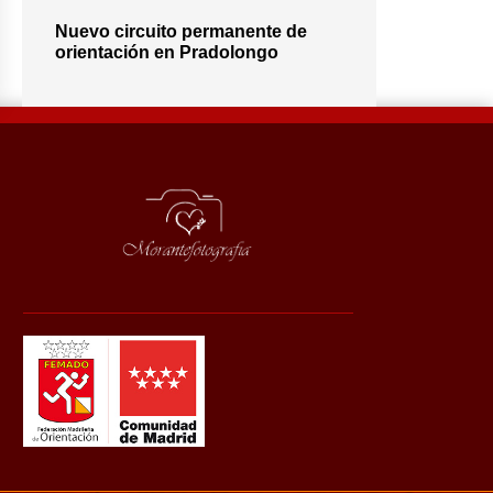
Nuevo circuito permanente de
orientación en Pradolongo