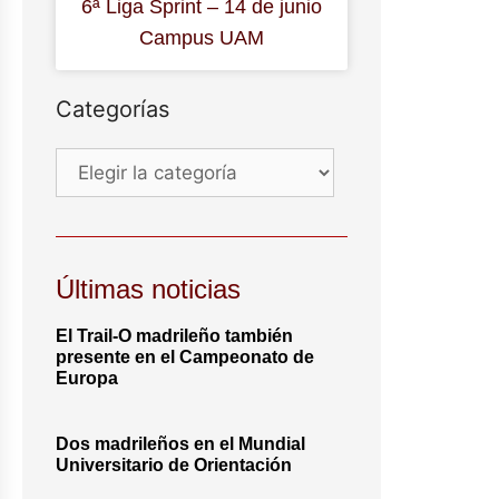
6ª Liga Sprint – 14 de junio
Campus UAM
Categorías
Últimas noticias
El Trail-O madrileño también
presente en el Campeonato de
Europa
Dos madrileños en el Mundial
Universitario de Orientación