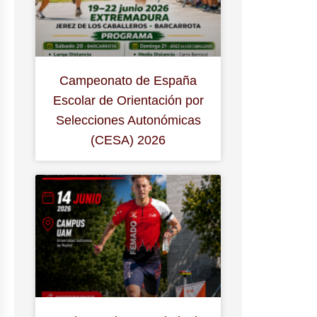
Campeonato de España
Escolar de Orientación por
Selecciones Autonómicas
(CESA) 2026