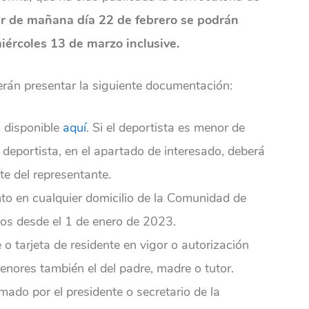
ir de mañana día 22 de febrero se podrán
miércoles 13 de marzo inclusive.
rán presentar la siguiente documentación:
o disponible
aquí
.
Si el deportista es menor de
deportista, en el apartado de interesado, deberá
e del representante.
o en cualquier domicilio de la Comunidad de
os desde el 1 de enero de 2023.
o tarjeta de residente en vigor o autorización
enores también el del padre, madre o tutor.
rmado por el presidente o secretario de la