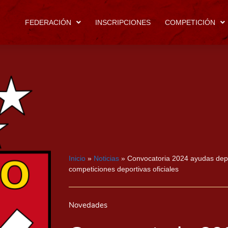
FEDERACIÓN
INSCRIPCIONES
COMPETICIÓN
Inicio
»
Noticias
»
Convocatoria 2024 ayudas depor
competiciones deportivas oficiales
Novedades