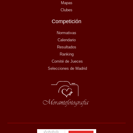
Mapas
Clubes
Competición
Normativas
Calendario
Resultados
Ranking
Comité de Jueces
Selecciones de Madrid