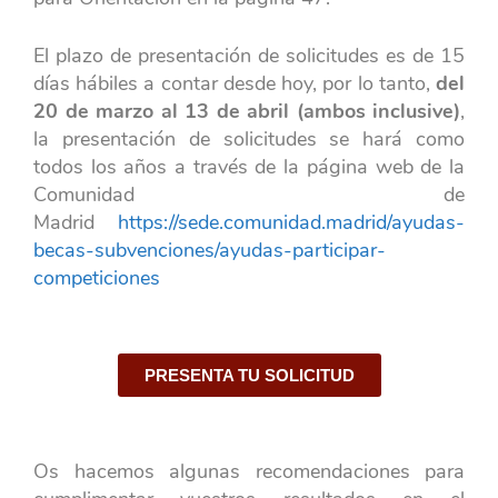
El plazo de presentación de solicitudes es de 15
días hábiles a contar desde hoy, por lo tanto,
del
20 de marzo al 13 de abril (ambos inclusive)
,
la presentación de solicitudes se hará como
todos los años a través de la página web de la
Comunidad de
Madrid
https://sede.comunidad.madrid/ayudas-
becas-subvenciones/ayudas-participar-
competiciones
PRESENTA TU SOLICITUD
Os hacemos algunas recomendaciones para