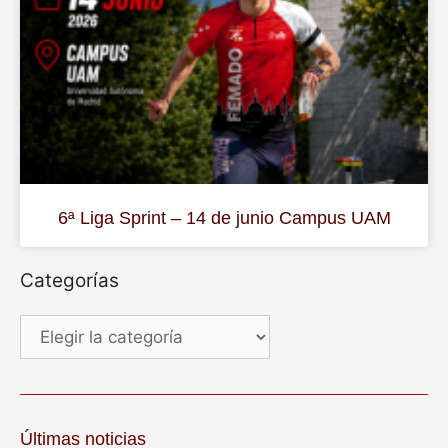
6ª Liga Sprint – 14 de junio Campus UAM
Categorías
Últimas noticias