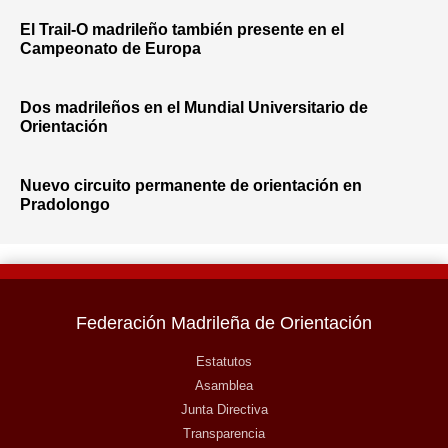
El Trail-O madrileño también presente en el
Campeonato de Europa
Dos madrileños en el Mundial Universitario de
Orientación
Nuevo circuito permanente de orientación en
Pradolongo
Federación Madrileña de Orientación
Estatutos
Asamblea
Junta Directiva
Transparencia