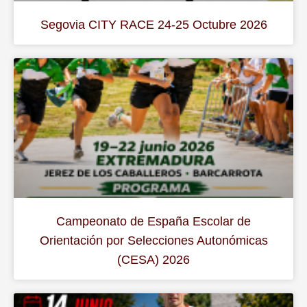
Segovia CITY RACE 24-25 Octubre 2026
Campeonato de España Escolar de
Orientación por Selecciones Autonómicas
(CESA) 2026