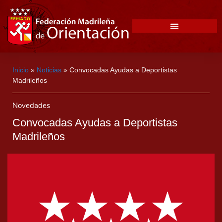
Inicio
»
Noticias
»
Convocadas Ayudas a Deportistas
Madrileños
Novedades
Convocadas Ayudas a Deportistas
Madrileños