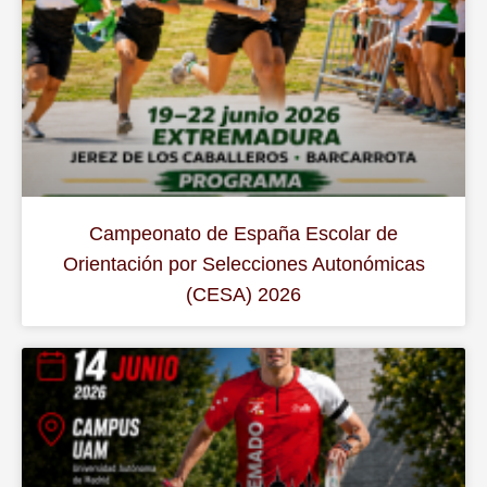
Campeonato de España Escolar de
Orientación por Selecciones Autonómicas
(CESA) 2026