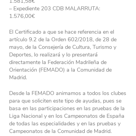
1.581,58€
– Expediente 203 CDB MALARRUTA:
1.576,00€
El Certificado a que se hace referencia en el
artículo 9.2 de la Orden 602/2018, de 28 de
mayo, de la Consejería de Cultura, Turismo y
Deportes, lo realizará y lo presentará
directamente la Federación Madrileña de
Orientación (FEMADO) a la Comunidad de
Madrid.
Desde la FEMADO animamos a todos los clubes
para que soliciten este tipo de ayudas, pues se
basa en las participaciones en las pruebas de la
Liga Nacional y en los Campeonatos de España
de todas las especialidades y en las pruebas y
Campeonatos de la Comunidad de Madrid.