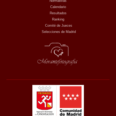
Normativas
Calendario
Resultados
Ranking
Comité de Jueces
Selecciones de Madrid