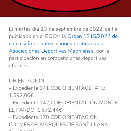
El martes día 13 de septiembre de 2022, se ha
publicado en el BOCM la
Orden 1315/2022 de
concesión de subvenciones destinadas a
Asociaciones Deportivas Madrileñas
, por la
participación en competiciones deportivas
oficiales.
ORIENTACIÓN:
– Expediente 141 CDE ORIENTAGETAFE:
1.592,00€
– Expediente 142 CDE ORIENTACIÓN MONTE
EL PARDO: 1.572,44€
– Expediente 170 CDE ORIENTACIÓN
COLMENAR-MARQUÉS DE SANTILLANA: