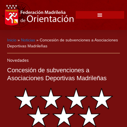
Inicio
»
Noticias
»
Concesión de subvenciones a Asociaciones
Deportivas Madrileñas
Novedades
Concesión de subvenciones a
Asociaciones Deportivas Madrileñas