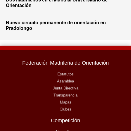
Orientación
Nuevo circuito permanente de orientación en
Pradolongo
Federación Madrileña de Orientación
Estatutos
Asamblea
Junta Directiva
Transparencia
Mapas
Clubes
Competición