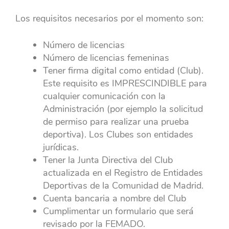
Los requisitos necesarios por el momento son:
Número de licencias
Número de licencias femeninas
Tener firma digital como entidad (Club).
Este requisito es IMPRESCINDIBLE para
cualquier comunicación con la
Administración (por ejemplo la solicitud
de permiso para realizar una prueba
deportiva). Los Clubes son entidades
jurídicas.
Tener la Junta Directiva del Club
actualizada en el Registro de Entidades
Deportivas de la Comunidad de Madrid.
Cuenta bancaria a nombre del Club
Cumplimentar un formulario que será
revisado por la FEMADO.