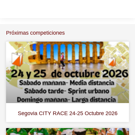
Próximas competiciones
Segovia CITY RACE 24-25 Octubre 2026