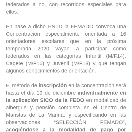
federados a no, con recorridos especiales para
ellos.
En base a dicho PNTD la FEMADO convoca una
Concentración especialmente orientada a 16
orientadores escolares que en la próxima
temporada 2020 vayan a participar como
federados en las categorías Infantil (M/F14),
Cadete (M/F16) y Juvenil (M/F18) y que tengan
algunos conocimientos de orientación.
El método de
inscripción
en la concentración será
hasta el día 19 de diciembre i
ndividualmente en
la aplicación SICO de la FEDO
en modalidad de
albergue y pensión completa en el Centro de
Maristas de La Marina, y especificando en las
observaciones “SELECCIÓN FEMADO”,
acogiéndose a la modalidad de pago por