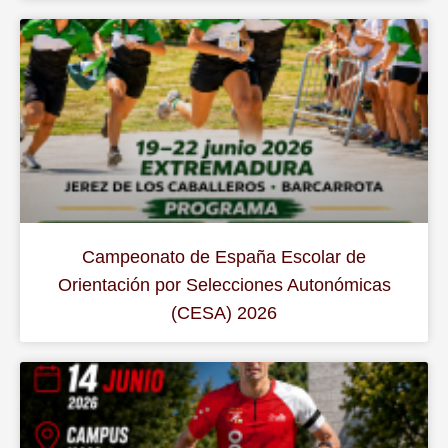
Campeonato de España Escolar de
Orientación por Selecciones Autonómicas
(CESA) 2026