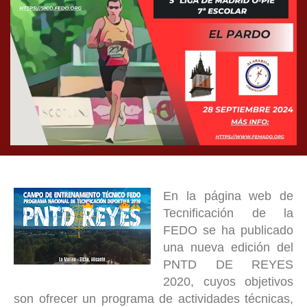
En la página web de
Tecnificación de la
FEDO se ha publicado
una nueva edición del
PNTD DE REYES
2020, cuyos objetivos
son ofrecer un programa de actividades técnicas,