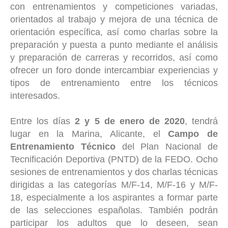
con entrenamientos y competiciones variadas,
orientados al trabajo y mejora de una técnica de
orientación específica, así como charlas sobre la
preparación y puesta a punto mediante el análisis
y preparación de carreras y recorridos, así como
ofrecer un foro donde intercambiar experiencias y
tipos de entrenamiento entre los técnicos
interesados.
Entre los días
2 y 5 de enero de 2020
, tendrá
lugar en la Marina, Alicante, el
Campo de
Entrenamiento Técnico
del Plan Nacional de
Tecnificación Deportiva (PNTD) de la FEDO. Ocho
sesiones de entrenamientos y dos charlas técnicas
dirigidas a las categorías M/F-14, M/F-16 y M/F-
18, especialmente a los aspirantes a formar parte
de las selecciones españolas. También podrán
participar los adultos que lo deseen, sean