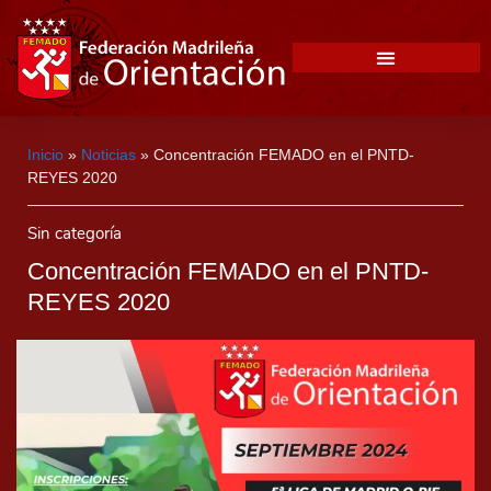
Inicio
»
Noticias
»
Concentración FEMADO en el PNTD-
REYES 2020
Sin categoría
Concentración FEMADO en el PNTD-
REYES 2020