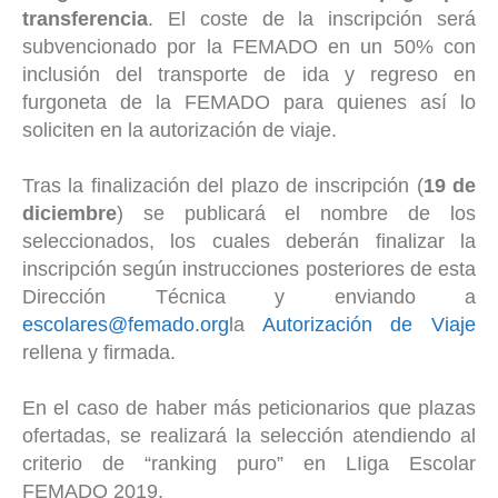
transferencia
. El coste de la inscripción será
subvencionado por la FEMADO en un 50% con
inclusión del transporte de ida y regreso en
furgoneta de la FEMADO para quienes así lo
soliciten en la autorización de viaje.
Tras la finalización del plazo de inscripción (
19 de
diciembre
) se publicará el nombre de los
seleccionados, los cuales deberán finalizar la
inscripción según instrucciones posteriores de esta
Dirección Técnica y enviando a
escolares@femado.org
la
Autorización de Viaje
rellena y firmada.
En el caso de haber más peticionarios que plazas
ofertadas, se realizará la selección atendiendo al
criterio de “ranking puro” en LIiga Escolar
FEMADO 2019.