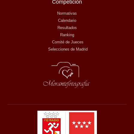
Competición
Normativas
Calendario
Resultados
Ranking
Comité de Jueces
Selecciones de Madrid