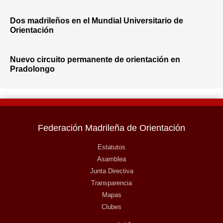
Dos madrileños en el Mundial Universitario de
Orientación
Nuevo circuito permanente de orientación en
Pradolongo
Federación Madrileña de Orientación
Estatutos
Asamblea
Junta Directiva
Transparencia
Mapas
Clubes