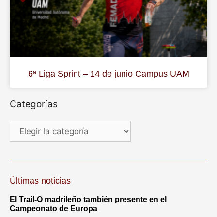
6ª Liga Sprint – 14 de junio Campus UAM
Categorías
Últimas noticias
El Trail-O madrileño también presente en el
Campeonato de Europa