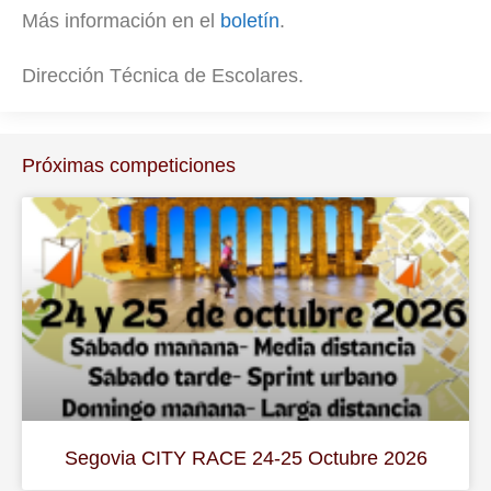
Más información en el
boletín
.
Dirección Técnica de Escolares.
Próximas competiciones
Segovia CITY RACE 24-25 Octubre 2026