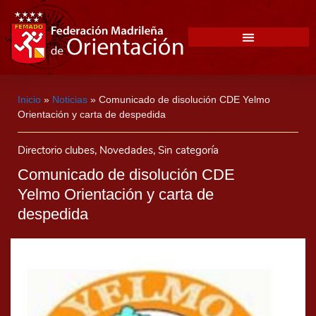
Inicio
»
Noticias
»
Comunicado de disolución CDE Yelmo
Orientación y carta de despedida
Directorio clubes
,
Novedades
,
Sin categoría
Comunicado de disolución CDE
Yelmo Orientación y carta de
despedida