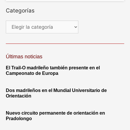
Categorías
Últimas noticias
El Trail-O madrileño también presente en el
Campeonato de Europa
Dos madrileños en el Mundial Universitario de
Orientación
Nuevo circuito permanente de orientación en
Pradolongo