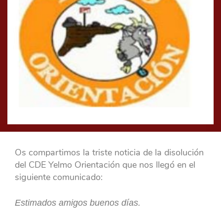
Os compartimos la triste noticia de la disolución
del CDE Yelmo Orientación que nos llegó en el
siguiente comunicado:
Estimados amigos buenos días.