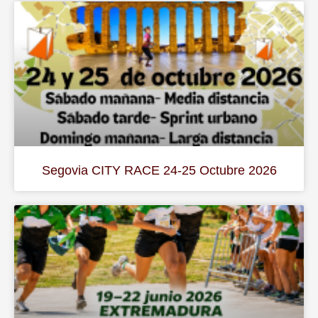
Segovia CITY RACE 24-25 Octubre 2026