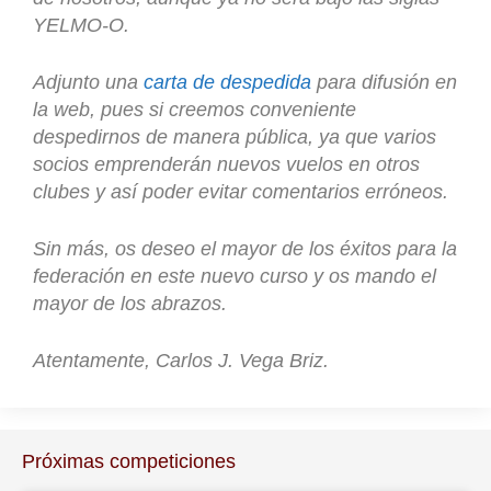
YELMO-O.
Adjunto una
carta de despedida
para difusión en
la web, pues si creemos conveniente
despedirnos de manera pública, ya que varios
socios emprenderán nuevos vuelos en otros
clubes y así poder evitar comentarios erróneos.
Sin más, os deseo el mayor de los éxitos para la
federación en este nuevo curso y os mando el
mayor de los abrazos.
Atentamente, Carlos J. Vega Briz.
Próximas competiciones