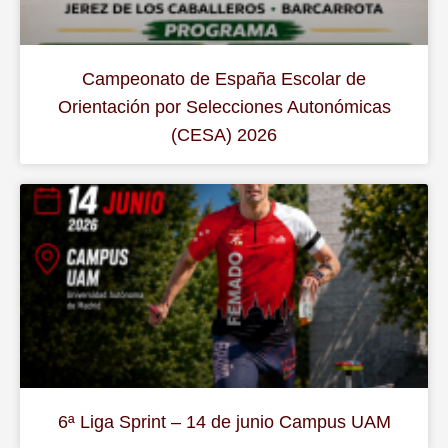
Campeonato de España Escolar de
Orientación por Selecciones Autonómicas
(CESA) 2026
6ª Liga Sprint – 14 de junio Campus UAM