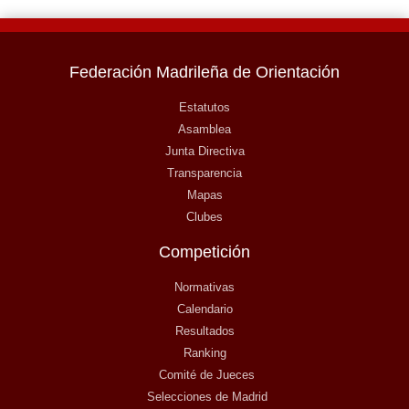
Federación Madrileña de Orientación
Estatutos
Asamblea
Junta Directiva
Transparencia
Mapas
Clubes
Competición
Normativas
Calendario
Resultados
Ranking
Comité de Jueces
Selecciones de Madrid