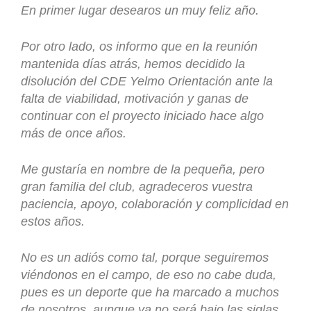
En primer lugar desearos un muy feliz año.
Por otro lado, os informo que en la reunión
mantenida días atrás, hemos decidido la
disolución del CDE Yelmo Orientación ante la
falta de viabilidad, motivación y ganas de
continuar con el proyecto iniciado hace algo
más de once años.
Me gustaría en nombre de la pequeña, pero
gran familia del club, agradeceros vuestra
paciencia, apoyo, colaboración y complicidad en
estos años.
No es un adiós como tal, porque seguiremos
viéndonos en el campo, de eso no cabe duda,
pues es un deporte que ha marcado a muchos
de nosotros, aunque ya no será bajo las siglas