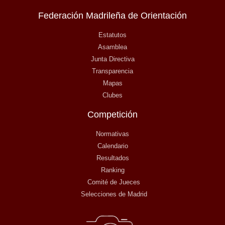
Federación Madrileña de Orientación
Estatutos
Asamblea
Junta Directiva
Transparencia
Mapas
Clubes
Competición
Normativas
Calendario
Resultados
Ranking
Comité de Jueces
Selecciones de Madrid