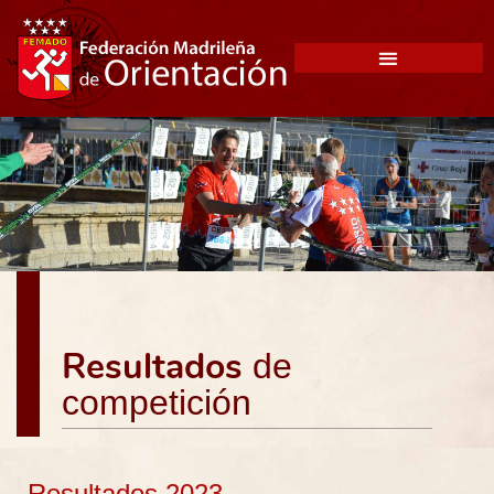
Resultados
de
competición
Resultados 2023