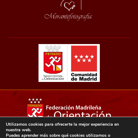
Utilizamos cookies para ofrecerte la mejor experiencia en
nuestra web.
Copyright 2021© Federación madrileña de orientación.
Puedes aprender más sobre qué cookies utilizamos o