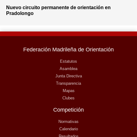
Nuevo circuito permanente de orientación en
Pradolongo
Federación Madrileña de Orientación
Estatutos
Asamblea
Junta Directiva
Transparencia
Mapas
Clubes
Competición
Normativas
Calendario
Resultados