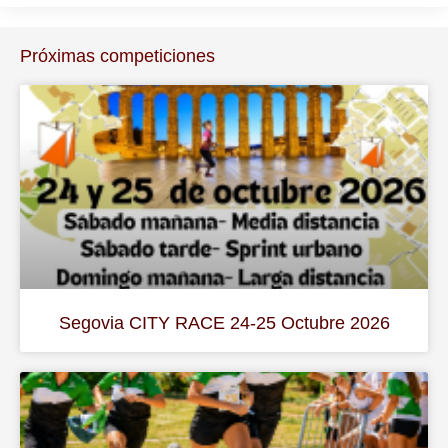
Próximas competiciones
Segovia CITY RACE 24-25 Octubre 2026