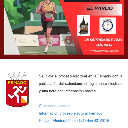
Se inicia el proceso electoral en la Femado con la
publicación del calendario, el reglamento electoral
y una nota con información básica.
Calendario electoral
Información proceso electoral Femado
Reglam.Electoral Femado Orden 431/2016