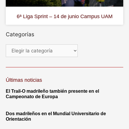
6ª Liga Sprint – 14 de junio Campus UAM
Categorías
Últimas noticias
El Trail-O madrileño también presente en el
Campeonato de Europa
Dos madrileños en el Mundial Universitario de
Orientación