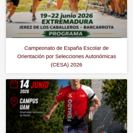
Campeonato de España Escolar de
Orientación por Selecciones Autonómicas
(CESA) 2026