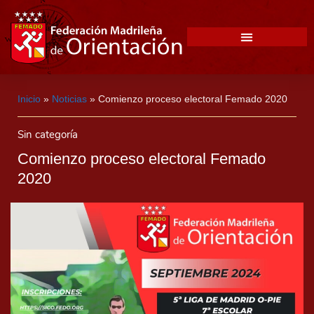
Inicio
»
Noticias
»
Comienzo proceso electoral Femado 2020
Sin categoría
Comienzo proceso electoral Femado
2020