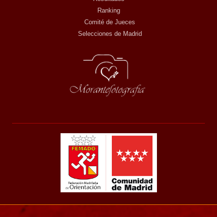
Ranking
Comité de Jueces
Selecciones de Madrid