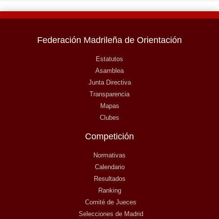
Federación Madrileña de Orientación
Estatutos
Asamblea
Junta Directiva
Transparencia
Mapas
Clubes
Competición
Normativas
Calendario
Resultados
Ranking
Comité de Jueces
Selecciones de Madrid