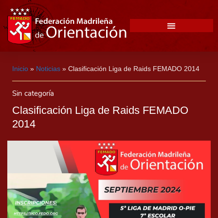
Inicio
»
Noticias
»
Clasificación Liga de Raids FEMADO 2014
Sin categoría
Clasificación Liga de Raids FEMADO
2014