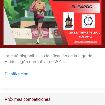
Ya está disponible la clasificación de la Liga de
Raids según normativa de 2014.
Clasificación
Próximas competiciones