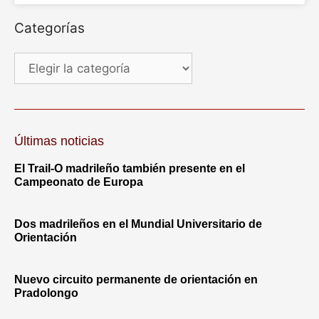
Categorías
Últimas noticias
El Trail-O madrileño también presente en el
Campeonato de Europa
Dos madrileños en el Mundial Universitario de
Orientación
Nuevo circuito permanente de orientación en
Pradolongo