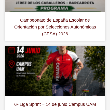
Campeonato de España Escolar de
Orientación por Selecciones Autonómicas
(CESA) 2026
6ª Liga Sprint – 14 de junio Campus UAM