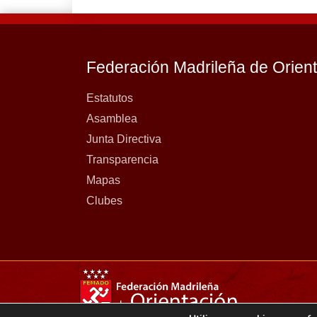
Federación Madrileña de Orien
Estatutos
Asamblea
Junta Directiva
Transparencia
Mapas
Clubes