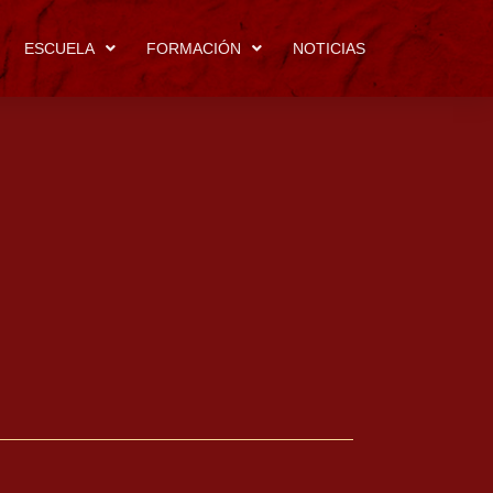
ESCUELA
FORMACIÓN
NOTICIAS