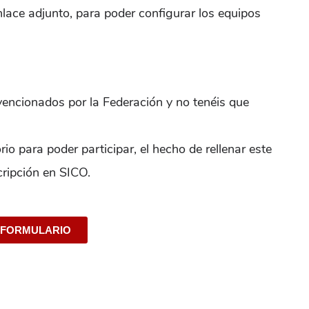
enlace adjunto, para poder configurar los equipos
encionados por la Federación y no tenéis que
rio para poder participar, el hecho de rellenar este
cripción en SICO.
FORMULARIO