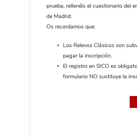
prueba, rellenéis el cuestionario del 
de Madrid.
Os recordamos que:
Los Relevos Clásicos son subv
pagar la inscripción.
El registro en SICO es obligato
formulario NO sustituye la ins