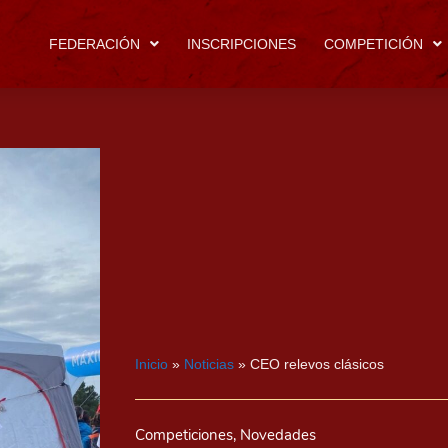
FEDERACIÓN
INSCRIPCIONES
COMPETICIÓN
Inicio
»
Noticias
»
CEO relevos clásicos
Competiciones
,
Novedades