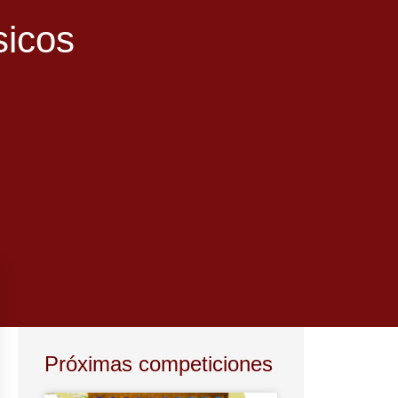
sicos
Próximas competiciones