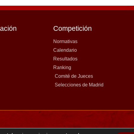
tación
Competición
Normativas
Calendario
Resultados
Ranking
Comité de Jueces
Selecciones de Madrid