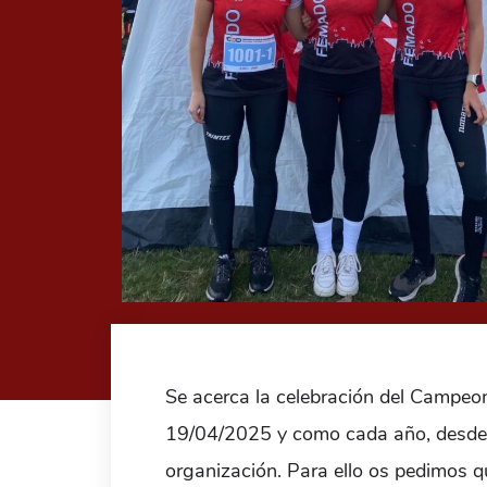
Se acerca la celebración del Campeon
19/04/2025 y como cada año, desde 
organización. Para ello os pedimos qu