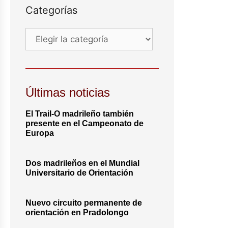
Categorías
Últimas noticias
El Trail-O madrileño también
presente en el Campeonato de
Europa
Dos madrileños en el Mundial
Universitario de Orientación
Nuevo circuito permanente de
orientación en Pradolongo