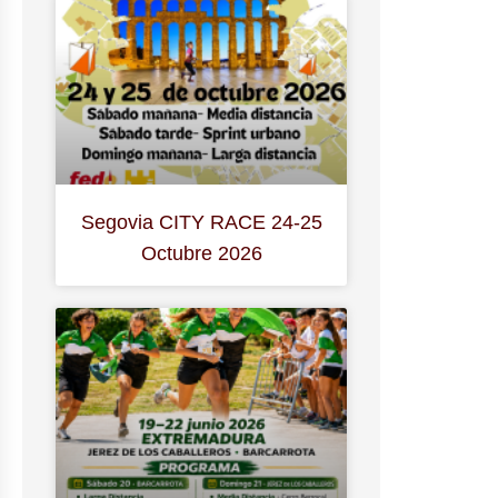
Segovia CITY RACE 24-25
Octubre 2026