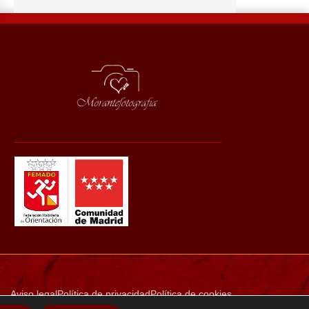
Aviso legal
Política de privacidad
Política de cookies