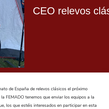
CEO relevos clá
ato de España de relevos clásicos el próximo
la FEMADO tenemos que enviar los equipos a la
e, los que estéis interesados en participar en esta