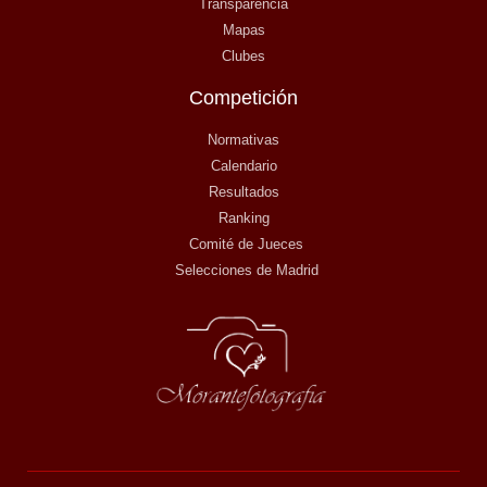
Transparencia
Mapas
Clubes
Competición
Normativas
Calendario
Resultados
Ranking
Comité de Jueces
Selecciones de Madrid