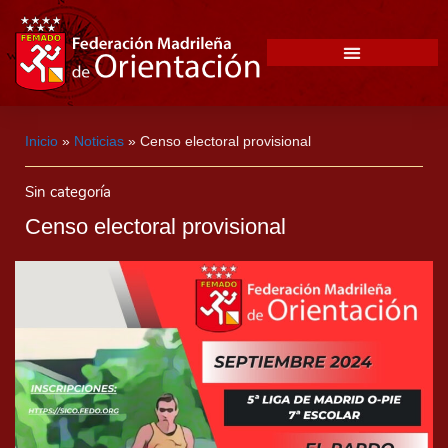
Inicio
»
Noticias
»
Censo electoral provisional
Sin categoría
Censo electoral provisional