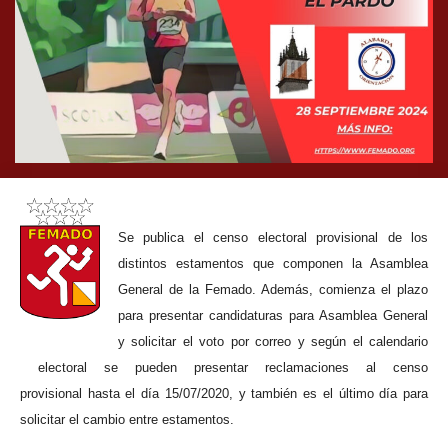
Se publica el censo electoral provisional de los
distintos estamentos que componen la Asamblea
General de la Femado. Además, comienza el plazo
para presentar candidaturas para Asamblea General
y solicitar el voto por correo y según el calendario
electoral se pueden presentar reclamaciones al censo
provisional
hasta el día 15/07/2020,
y también es el último día para
solicitar el cambio entre estamentos.