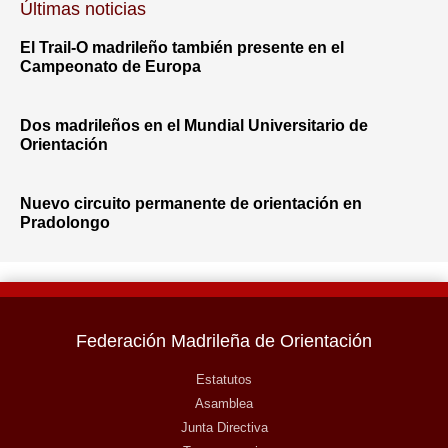
Últimas noticias
El Trail-O madrileño también presente en el
Campeonato de Europa
Dos madrileños en el Mundial Universitario de
Orientación
Nuevo circuito permanente de orientación en
Pradolongo
Federación Madrileña de Orientación
Estatutos
Asamblea
Junta Directiva