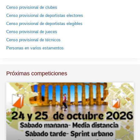
Censo provisional de clubes
Censo provisional de deportistas electores
Censo provisional de deportistas elegibles
Censo provisional de jueces
Censo provisional de técnicos
Personas en varios estamentos
Próximas competiciones