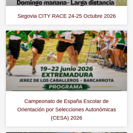
Segovia CITY RACE 24-25 Octubre 2026
Campeonato de España Escolar de
Orientación por Selecciones Autonómicas
(CESA) 2026