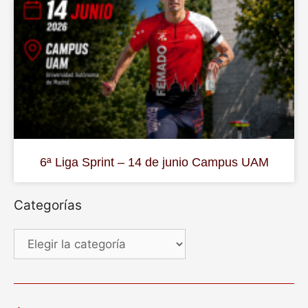
6ª Liga Sprint – 14 de junio Campus UAM
Categorías