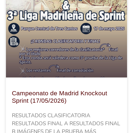
Campeonato de Madrid Knockout
Sprint (17/05/2026)
RESULTADOS CLASIFICATORIA
RESULTADOS FINAL A RESULTADOS FINAL
B IMÁGENES DE LA PRUEBA MÁS