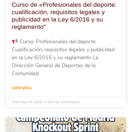
Curso de «Profesionales del deporte:
cualificación, requisitos legales y
publicidad en la Ley 6/2016 y su
reglamento”
Curso: Profesionales del deporte
Cualificación, requisitos legales y publicidad
en la Ley 6/2016 y su reglamento La
Dirección General de Deportes de la
Comunidad
LEER MÁS»
4 de mayo de 2026
No hay comentarios