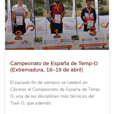
Campeonato de España de Temp-O
(Extremadura, 18–19 de abril)
El pasado fin de semana se celebró en
Cáceres el Campeonato de España de Temp-
O, una de las disciplinas más técnicas del
Trail-O, que además