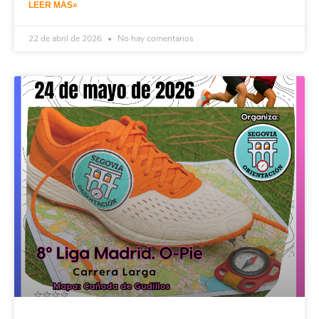
LEER MÁS»
22 de abril de 2026
No hay comentarios