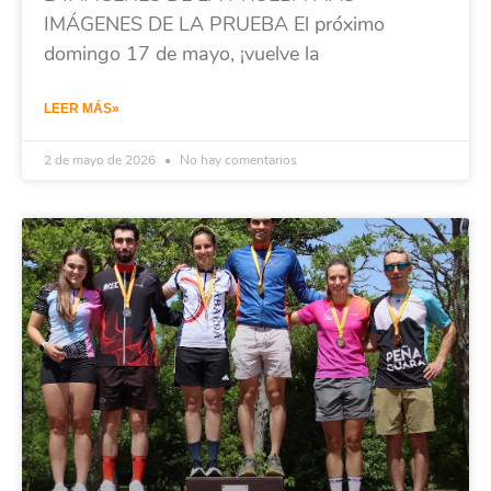
IMÁGENES DE LA PRUEBA El próximo
domingo 17 de mayo, ¡vuelve la
LEER MÁS»
2 de mayo de 2026
No hay comentarios