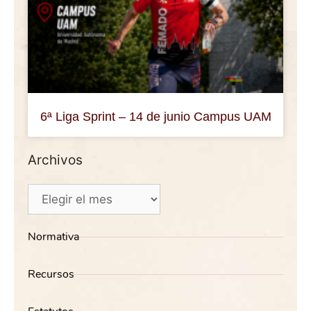
6ª Liga Sprint – 14 de junio Campus UAM
Archivos
Normativa
Recursos