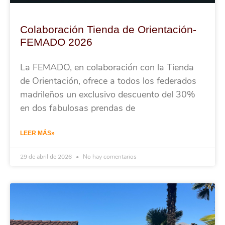
Colaboración Tienda de Orientación-
FEMADO 2026
La FEMADO, en colaboración con la Tienda
de Orientación, ofrece a todos los federados
madrileños un exclusivo descuento del 30%
en dos fabulosas prendas de
LEER MÁS»
29 de abril de 2026
No hay comentarios