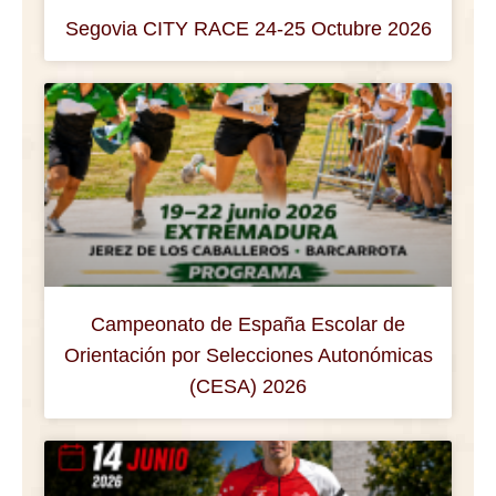
Segovia CITY RACE 24-25 Octubre 2026
Campeonato de España Escolar de
Orientación por Selecciones Autonómicas
(CESA) 2026