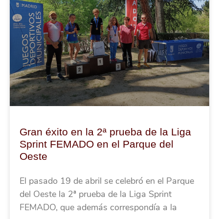
Gran éxito en la 2ª prueba de la Liga
Sprint FEMADO en el Parque del
Oeste
El pasado 19 de abril se celebró en el Parque
del Oeste la 2ª prueba de la Liga Sprint
FEMADO, que además correspondía a la