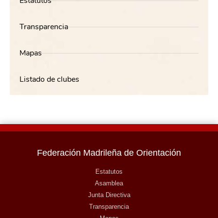
Estatutos
Transparencia
Mapas
Listado de clubes
Federación Madrileña de Orientación
Estatutos
Asamblea
Junta Directiva
Transparencia