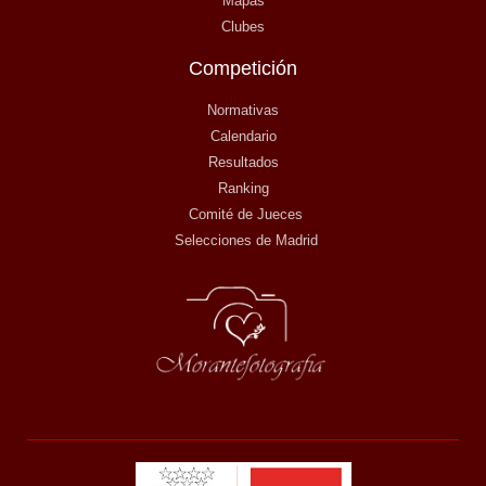
Mapas
Clubes
Competición
Normativas
Calendario
Resultados
Ranking
Comité de Jueces
Selecciones de Madrid