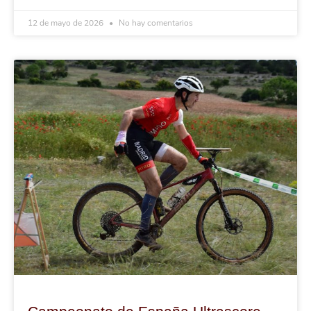
12 de mayo de 2026
No hay comentarios