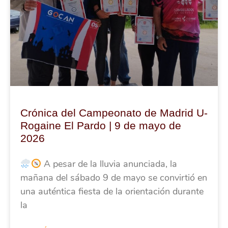
Crónica del Campeonato de Madrid U-
Rogaine El Pardo | 9 de mayo de
2026
A pesar de la lluvia anunciada, la
mañana del sábado 9 de mayo se convirtió en
una auténtica fiesta de la orientación durante
la