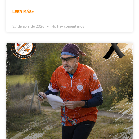
LEER MÁS»
27 de abril de 2026
No hay comentarios