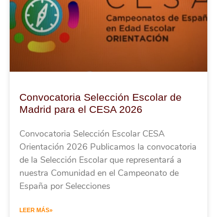
Convocatoria Selección Escolar de
Madrid para el CESA 2026
Convocatoria Selección Escolar CESA
Orientación 2026 Publicamos la convocatoria
de la Selección Escolar que representará a
nuestra Comunidad en el Campeonato de
España por Selecciones
LEER MÁS»