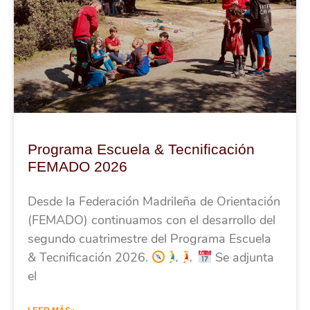
Programa Escuela & Tecnificación
FEMADO 2026
Desde la Federación Madrileña de Orientación
(FEMADO) continuamos con el desarrollo del
segundo cuatrimestre del Programa Escuela
& Tecnificación 2026.
Se adjunta
el