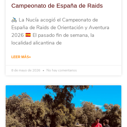
Campeonato de España de Raids
La Nucía acogió el Campeonato de
España de Raids de Orientación y Aventura
2026
El pasado fin de semana, la
localidad alicantina de
LEER MÁS»
8 de mayo de 2026
No hay comentarios