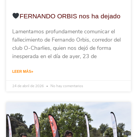
FERNANDO ORBIS nos ha dejado
Lamentamos profundamente comunicar el
fallecimiento de Fernando Orbis, corredor del
club O-Charlies, quien nos dejó de forma
inesperada en el día de ayer, 23 de
LEER MÁS»
24 de abril de 2026
No hay comentarios