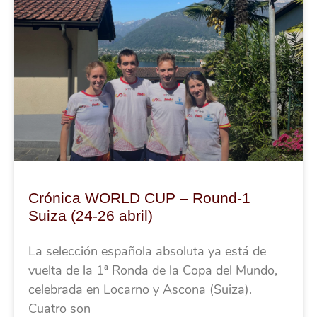
Crónica WORLD CUP – Round-1
Suiza (24-26 abril)
La selección española absoluta ya está de
vuelta de la 1ª Ronda de la Copa del Mundo,
celebrada en Locarno y Ascona (Suiza).
Cuatro son