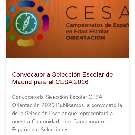
Convocatoria Selección Escolar de
Madrid para el CESA 2026
Convocatoria Selección Escolar CESA
Orientación 2026 Publicamos la convocatoria
de la Selección Escolar que representará a
nuestra Comunidad en el Campeonato de
España por Selecciones