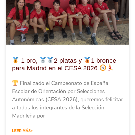
1 oro,
2 platas y
1 bronce
para Madrid en el CESA 2026
Finalizado el Campeonato de España
Escolar de Orientación por Selecciones
Autonómicas (CESA 2026), queremos felicitar
a todos los integrantes de la Selección
Madrileña por
LEER MÁS»