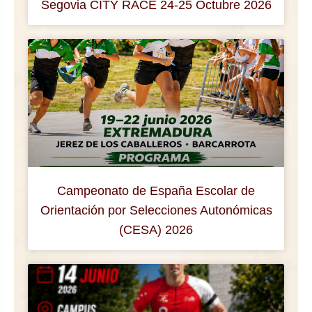
Segovia CITY RACE 24-25 Octubre 2026
Campeonato de España Escolar de
Orientación por Selecciones Autonómicas
(CESA) 2026