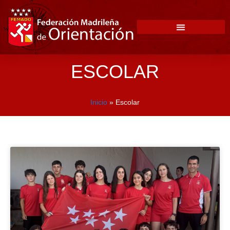
ESCOLAR
Inicio
»
Escolar