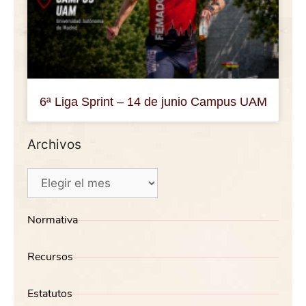
6ª Liga Sprint – 14 de junio Campus UAM
Archivos
Normativa
Recursos
Estatutos