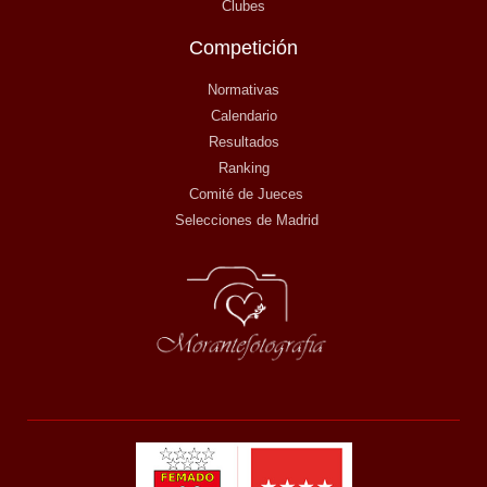
Clubes
Competición
Normativas
Calendario
Resultados
Ranking
Comité de Jueces
Selecciones de Madrid