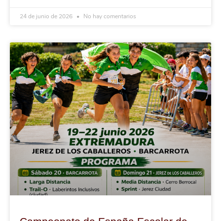
24 de junio de 2026
No hay comentarios