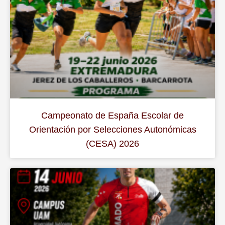
Campeonato de España Escolar de
Orientación por Selecciones Autonómicas
(CESA) 2026