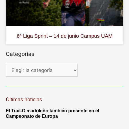
6ª Liga Sprint – 14 de junio Campus UAM
Categorías
Últimas noticias
El Trail-O madrileño también presente en el
Campeonato de Europa