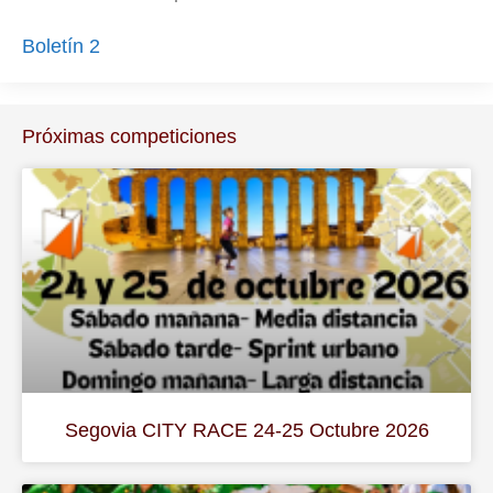
Boletín 2
Próximas competiciones
Segovia CITY RACE 24-25 Octubre 2026