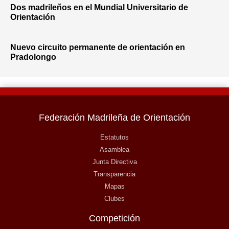
Dos madrileños en el Mundial Universitario de
Orientación
Nuevo circuito permanente de orientación en
Pradolongo
Federación Madrileña de Orientación
Estatutos
Asamblea
Junta Directiva
Transparencia
Mapas
Clubes
Competición