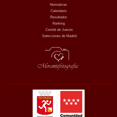
Normativas
Calendario
Resultados
Ranking
Comité de Jueces
Selecciones de Madrid