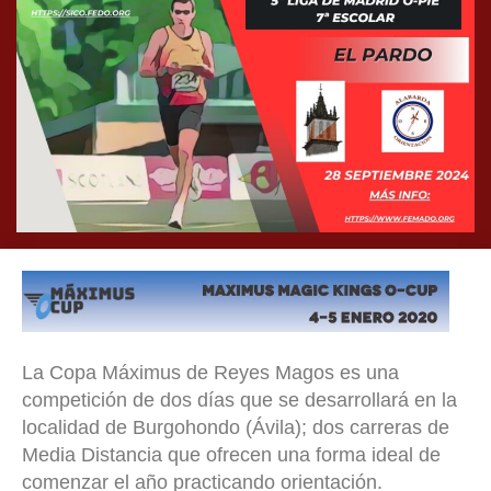
La Copa Máximus de Reyes Magos es una
competición de dos días que se desarrollará en la
localidad de Burgohondo (Ávila); dos carreras de
Media Distancia que ofrecen una forma ideal de
comenzar el año practicando orientación.