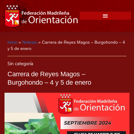
Inicio
»
Noticias
»
Carrera de Reyes Magos – Burgohondo – 4
y 5 de enero
Sin categoría
Carrera de Reyes Magos –
Burgohondo – 4 y 5 de enero