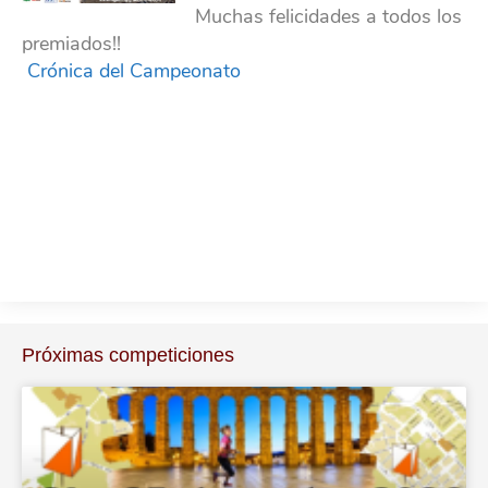
Muchas felicidades a todos los
premiados!!
Crónica del Campeonato
Próximas competiciones