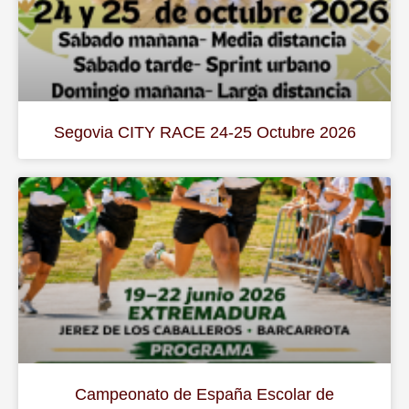
Segovia CITY RACE 24-25 Octubre 2026
Campeonato de España Escolar de