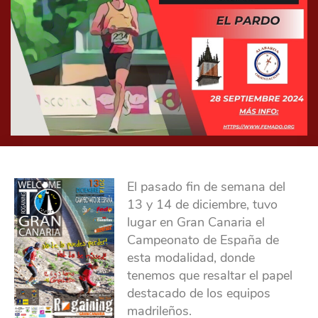
El pasado fin de semana del
13 y 14 de diciembre, tuvo
lugar en Gran Canaria el
Campeonato de España de
esta modalidad, donde
tenemos que resaltar el papel
destacado de los equipos
madrileños.