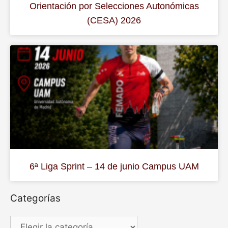
Orientación por Selecciones Autonómicas
(CESA) 2026
6ª Liga Sprint – 14 de junio Campus UAM
Categorías