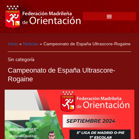
Inicio
»
Noticias
»
Campeonato de España Ultrascore-Rogaine
Sin categoría
Campeonato de España Ultrascore-
Rogaine