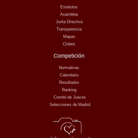
Estatutos
Asamblea
Junta Directiva
Transparencia
Mapas
Clubes
Competición
Normativas
Calendario
Resultados
Ranking
Comité de Jueces
Selecciones de Madrid