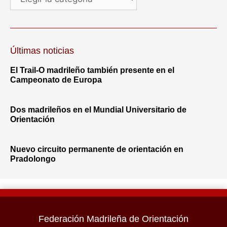
Últimas noticias
El Trail-O madrileño también presente en el
Campeonato de Europa
Dos madrileños en el Mundial Universitario de
Orientación
Nuevo circuito permanente de orientación en
Pradolongo
Federación Madrileña de Orientación