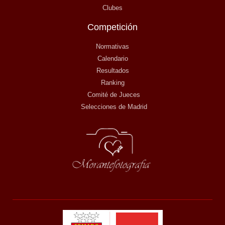
Clubes
Competición
Normativas
Calendario
Resultados
Ranking
Comité de Jueces
Selecciones de Madrid