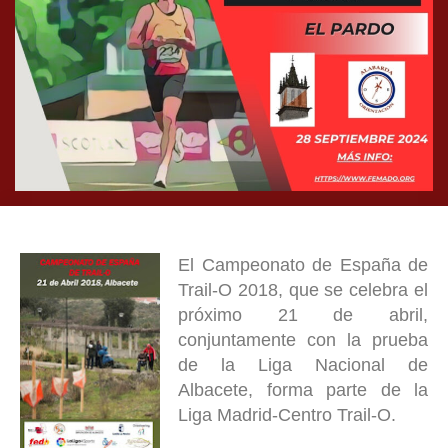
El Campeonato de España de
Trail-O 2018, que se celebra el
próximo 21 de abril,
conjuntamente con la prueba
de la Liga Nacional de
Albacete, forma parte de la
Liga Madrid-Centro Trail-O.