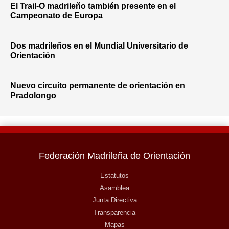
El Trail-O madrileño también presente en el
Campeonato de Europa
Dos madrileños en el Mundial Universitario de
Orientación
Nuevo circuito permanente de orientación en
Pradolongo
Federación Madrileña de Orientación
Estatutos
Asamblea
Junta Directiva
Transparencia
Mapas