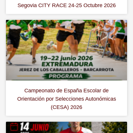
Segovia CITY RACE 24-25 Octubre 2026
Campeonato de España Escolar de
Orientación por Selecciones Autonómicas
(CESA) 2026