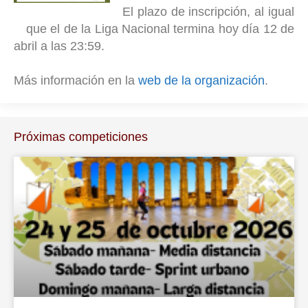
El plazo de inscripción, al igual
que el de la Liga Nacional termina hoy día 12 de
abril a las 23:59.
Más información en la
web de la organización
.
Próximas competiciones