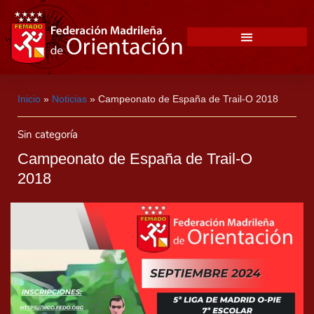
Inicio
»
Noticias
»
Campeonato de España de Trail-O 2018
Sin categoría
Campeonato de España de Trail-O
2018