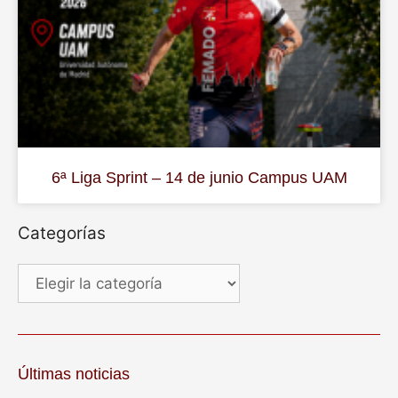
6ª Liga Sprint – 14 de junio Campus UAM
Categorías
Últimas noticias