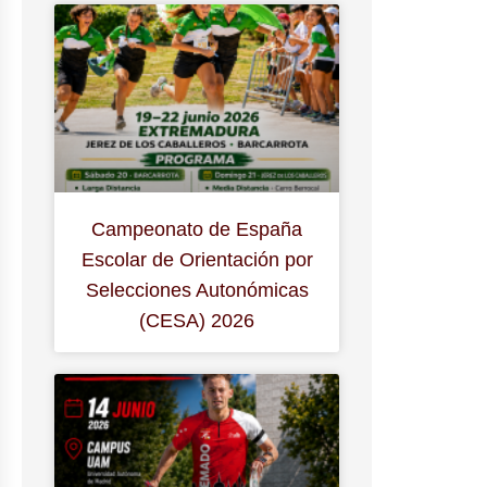
Campeonato de España
Escolar de Orientación por
Selecciones Autonómicas
(CESA) 2026