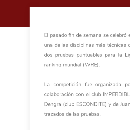
El pasado fin de semana se celebró
una de las disciplinas más técnicas 
dos pruebas puntuables para la Li
ranking mundial (WRE).
La competición fue organizada po
colaboración con el club IMPERDIBLE
Dengra (club ESCONDITE) y de Juan
trazados de las pruebas.