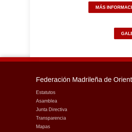
MÁS INFORMACI
GALE
Federación Madrileña de Orien
Estatutos
Asamblea
Junta Directiva
Transparencia
Mapas