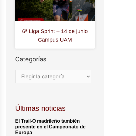
6ª Liga Sprint – 14 de junio
Campus UAM
Categorías
Últimas noticias
El Trail-O madrileño también
presente en el Campeonato de
Europa