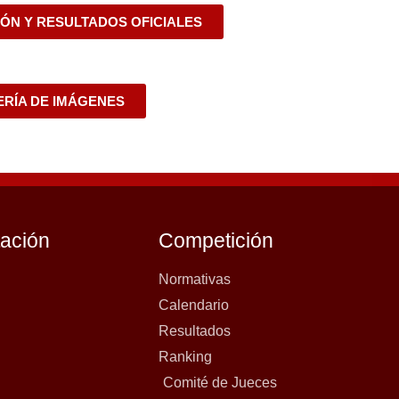
ÓN Y RESULTADOS OFICIALES
RÍA DE IMÁGENES
tación
Competición
Normativas
Calendario
Resultados
Ranking
Comité de Jueces