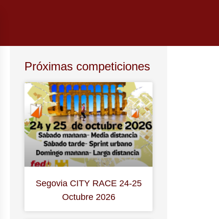
Próximas competiciones
Segovia CITY RACE 24-25
Octubre 2026