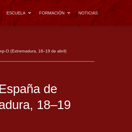
ESCUELA
FORMACIÓN
NOTICIAS
-O (Extremadura, 18–19 de abril)
España de
adura, 18–19