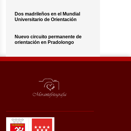
Dos madrileños en el Mundial
Universitario de Orientación
Nuevo circuito permanente de
orientación en Pradolongo