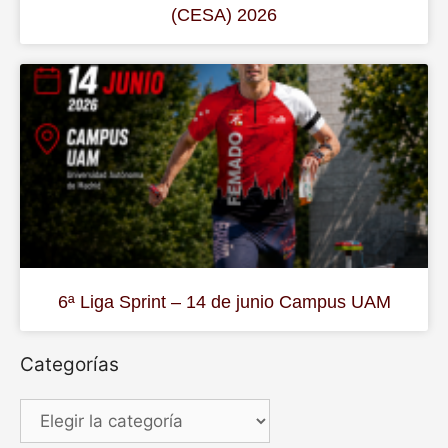
(CESA) 2026
6ª Liga Sprint – 14 de junio Campus UAM
Categorías