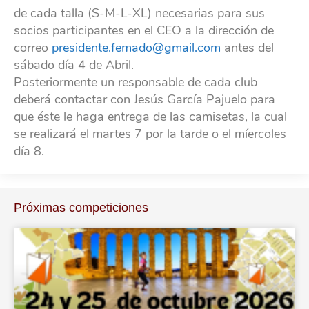
de cada talla (S-M-L-XL) necesarias para sus
socios participantes en el CEO a la dirección de
correo
presidente.femado@gmail.com
antes del
sábado día 4 de Abril.
Posteriormente un responsable de cada club
deberá contactar con Jesús García Pajuelo para
que éste le haga entrega de las camisetas, la cual
se realizará el martes 7 por la tarde o el míercoles
día 8.
Próximas competiciones