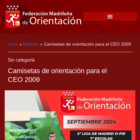
Inicio
»
Noticias
»
Camisetas de orientación para el CEO 2009
Sin categoría
Camisetas de orientación para el
CEO 2009