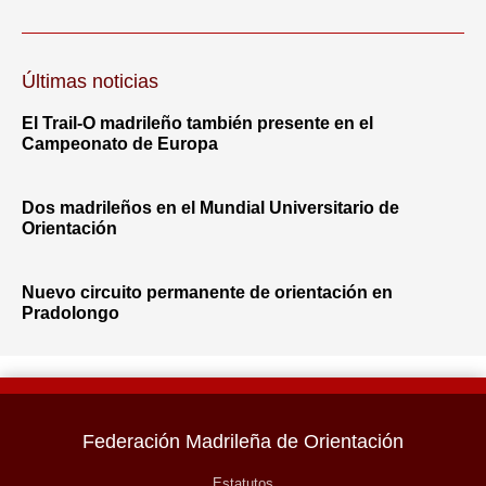
Últimas noticias
El Trail-O madrileño también presente en el
Campeonato de Europa
Dos madrileños en el Mundial Universitario de
Orientación
Nuevo circuito permanente de orientación en
Pradolongo
Federación Madrileña de Orientación
Estatutos