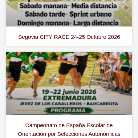
Segovia CITY RACE 24-25 Octubre 2026
Campeonato de España Escolar de
Orientación por Selecciones Autonómicas