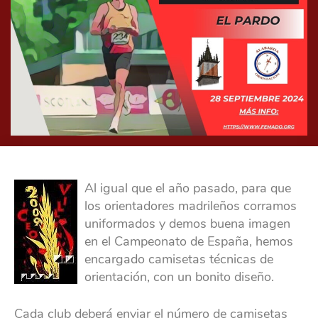
Al igual que el año pasado, para que
los orientadores madrileños corramos
uniformados y demos buena imagen
en el Campeonato de España, hemos
encargado camisetas técnicas de
orientación, con un bonito diseño.
Cada club deberá enviar el número de camisetas