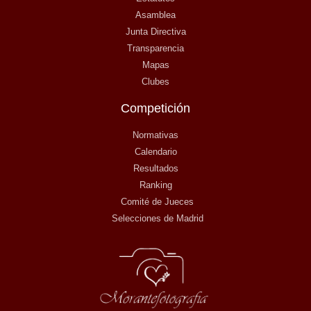
Asamblea
Junta Directiva
Transparencia
Mapas
Clubes
Competición
Normativas
Calendario
Resultados
Ranking
Comité de Jueces
Selecciones de Madrid