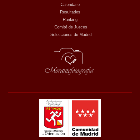
Calendario
Resultados
Ranking
Comité de Jueces
Selecciones de Madrid