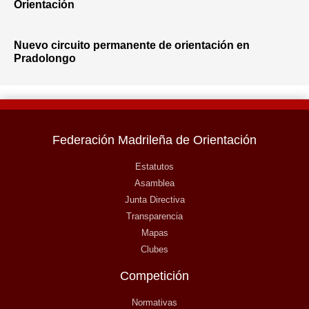
Orientación
Nuevo circuito permanente de orientación en
Pradolongo
Federación Madrileña de Orientación
Estatutos
Asamblea
Junta Directiva
Transparencia
Mapas
Clubes
Competición
Normativas