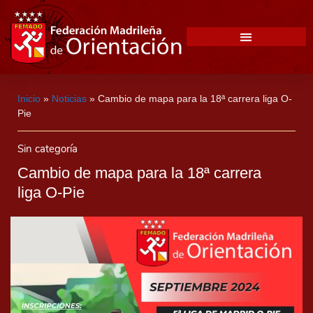
Inicio
»
Noticias
»
Cambio de mapa para la 18ª carrera liga O-
Pie
Sin categoría
Cambio de mapa para la 18ª carrera
liga O-Pie