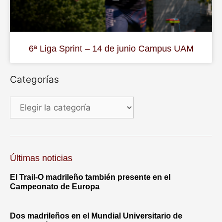
6ª Liga Sprint – 14 de junio Campus UAM
Categorías
Últimas noticias
El Trail-O madrileño también presente en el
Campeonato de Europa
Dos madrileños en el Mundial Universitario de