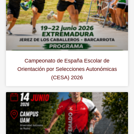
Campeonato de España Escolar de
Orientación por Selecciones Autonómicas
(CESA) 2026