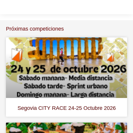
Próximas competiciones
Segovia CITY RACE 24-25 Octubre 2026