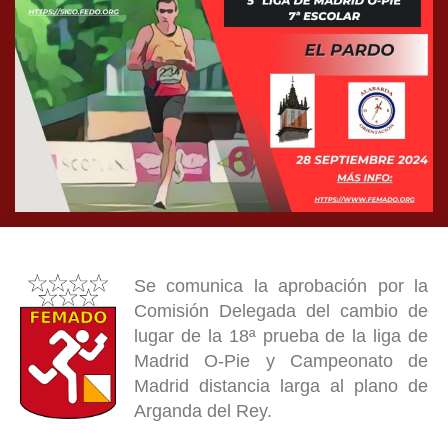
Se comunica la aprobación por la
Comisión Delegada del cambio de
lugar de la 18ª prueba de la liga de
Madrid O-Pie y Campeonato de
Madrid distancia larga al plano de
Arganda del Rey.