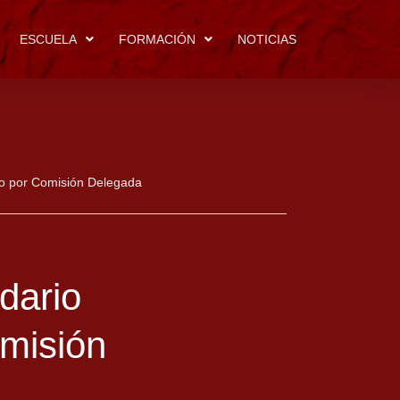
ESCUELA
FORMACIÓN
NOTICIAS
o por Comisión Delegada
dario
misión