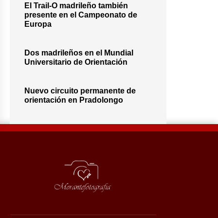
El Trail-O madrileño también
presente en el Campeonato de
Europa
Dos madrileños en el Mundial
Universitario de Orientación
Nuevo circuito permanente de
orientación en Pradolongo