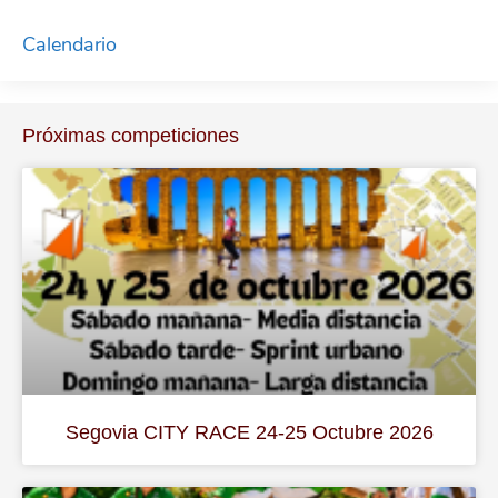
Calendario
Próximas competiciones
Segovia CITY RACE 24-25 Octubre 2026