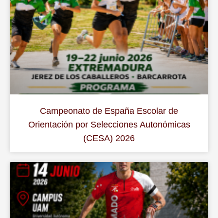
Campeonato de España Escolar de
Orientación por Selecciones Autonómicas
(CESA) 2026