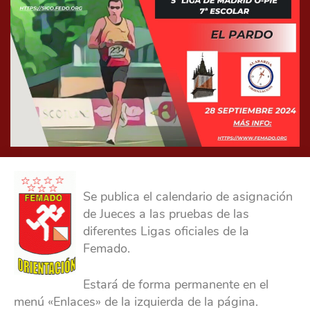
Se publica el calendario de asignación
de Jueces a las pruebas de las
diferentes Ligas oficiales de la
Femado.
Estará de forma permanente en el
menú «Enlaces» de la izquierda de la página.