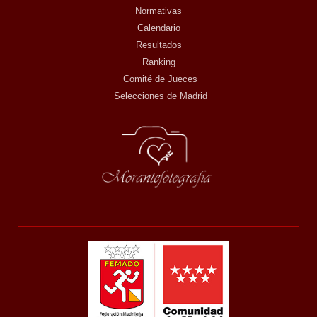
Normativas
Calendario
Resultados
Ranking
Comité de Jueces
Selecciones de Madrid