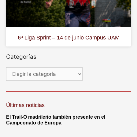
6ª Liga Sprint – 14 de junio Campus UAM
Categorías
Últimas noticias
El Trail-O madrileño también presente en el
Campeonato de Europa