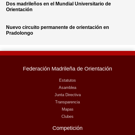
Dos madrileños en el Mundial Universitario de
Orientación
Nuevo circuito permanente de orientación en
Pradolongo
Federación Madrileña de Orientación
Estatutos
Asamblea
Junta Directiva
Transparencia
Mapas
Clubes
Competición