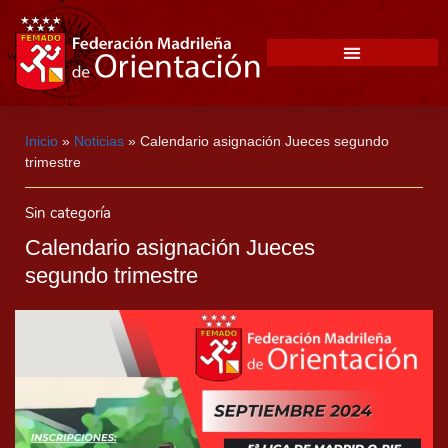
Inicio
»
Noticias
»
Calendario asignación Jueces segundo
trimestre
Sin categoría
Calendario asignación Jueces
segundo trimestre