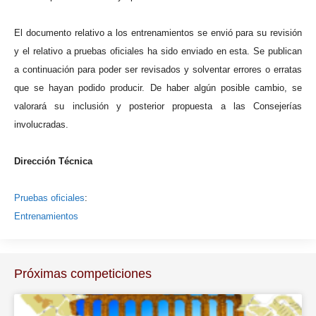
El documento relativo a los entrenamientos se envió para su revisión
y el relativo a pruebas oficiales ha sido enviado en esta. Se publican
a continuación para poder ser revisados y solventar errores o erratas
que se hayan podido producir. De haber algún posible cambio, se
valorará su inclusión y posterior propuesta a las Consejerías
involucradas.
Dirección Técnica
Pruebas oficiales
:
Entrenamientos
Próximas competiciones