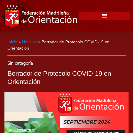
Inicio
»
Noticias
»
Borrador de Protocolo COVID-19 en
Orientación
Sin categoría
Borrador de Protocolo COVID-19 en
Orientación