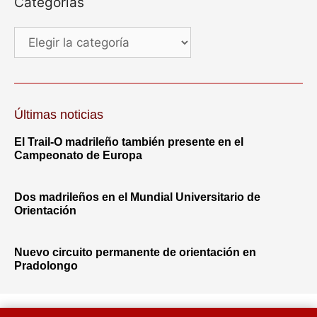
Categorías
Últimas noticias
El Trail-O madrileño también presente en el
Campeonato de Europa
Dos madrileños en el Mundial Universitario de
Orientación
Nuevo circuito permanente de orientación en
Pradolongo