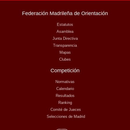
Federación Madrileña de Orientación
Estatutos
Asamblea
Junta Directiva
Transparencia
Mapas
Clubes
Competición
Normativas
Calendario
Resultados
Ranking
Comité de Jueces
Selecciones de Madrid