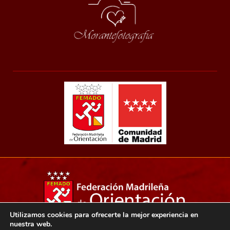
Utilizamos cookies para ofrecerte la mejor experiencia en
nuestra web.
Copyright 2021© Federación madrileña de orientación.