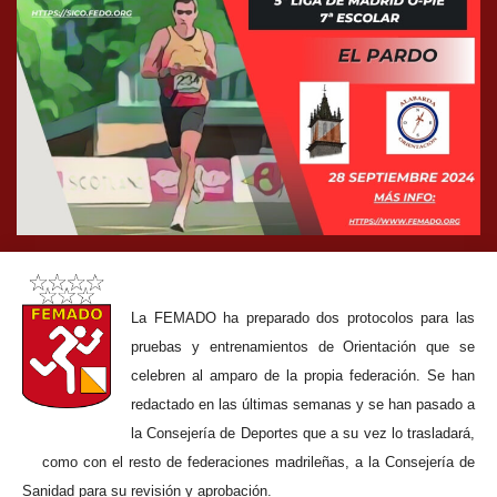
La FEMADO ha preparado dos protocolos para las
pruebas y entrenamientos de Orientación que se
celebren al amparo de la propia federación. Se han
redactado en las últimas semanas y se han pasado a
la Consejería de Deportes que a su vez lo trasladará,
como con el resto de federaciones madrileñas, a la Consejería de
Sanidad para su revisión y aprobación.