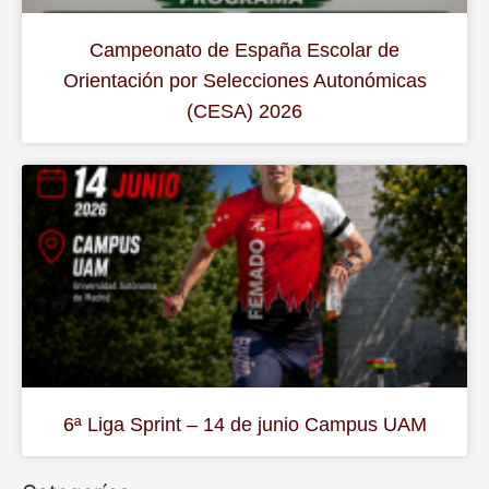
Campeonato de España Escolar de
Orientación por Selecciones Autonómicas
(CESA) 2026
6ª Liga Sprint – 14 de junio Campus UAM