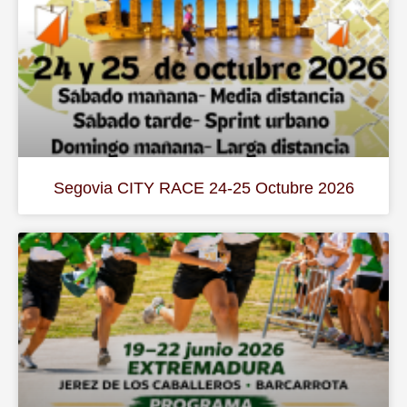
Segovia CITY RACE 24-25 Octubre 2026