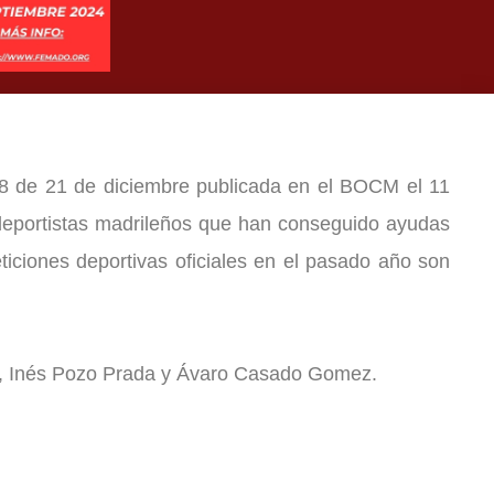
 de 21 de diciembre publicada en el BOCM el 11
deportistas madrileños que han conseguido ayudas
ticiones deportivas oficiales en el pasado año son
o, Inés Pozo Prada y Ávaro Casado Gomez.