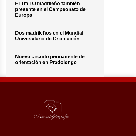
El Trail-O madrileño también
presente en el Campeonato de
Europa
Dos madrileños en el Mundial
Universitario de Orientación
Nuevo circuito permanente de
orientación en Pradolongo