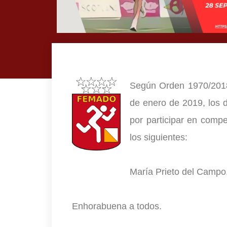
Según Orden 1970/2018
de enero de 2019, los 
por participar en compe
los siguientes:
María Prieto del Camp
Enhorabuena a todos.