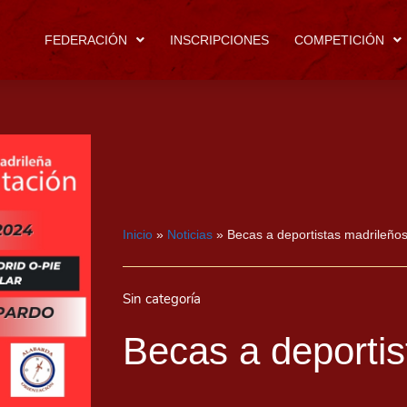
FEDERACIÓN
INSCRIPCIONES
COMPETICIÓN
Inicio
»
Noticias
»
Becas a deportistas madrileño
Sin categoría
Becas a deportis