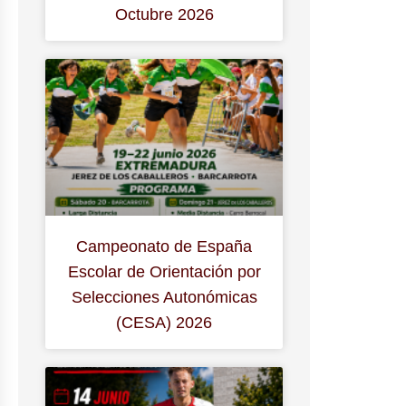
Octubre 2026
Campeonato de España
Escolar de Orientación por
Selecciones Autonómicas
(CESA) 2026