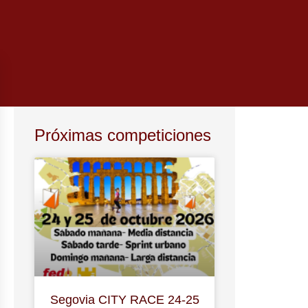
Próximas competiciones
Segovia CITY RACE 24-25