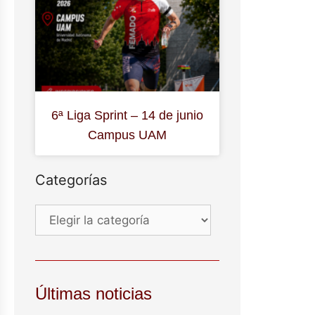
6ª Liga Sprint – 14 de junio
Campus UAM
Categorías
Últimas noticias