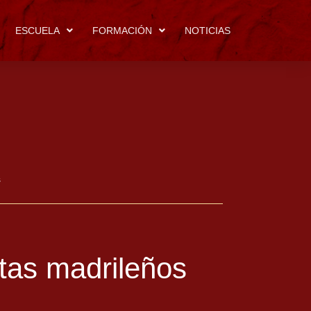
ESCUELA
FORMACIÓN
NOTICIAS
s
tas madrileños