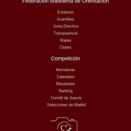
Federación Madrileña de Orientación
Estatutos
Asamblea
Junta Directiva
Transparencia
Mapas
Clubes
Competición
Normativas
Calendario
Resultados
Ranking
Comité de Jueces
Selecciones de Madrid