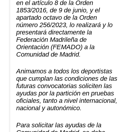
en el artículo 8 de la Orden
1853/2016, de 9 de junio, y el
apartado octavo de la Orden
número 256/2023, lo realizará y lo
presentará directamente la
Federación Madrileña de
Orientación (FEMADO) a la
Comunidad de Madrid.
Animamos a todos los deportistas
que cumplan las condiciones de las
futuras convocatorias soliciten las
ayudas por la partición en pruebas
oficiales, tanto a nivel internacional,
nacional y autonómico.
Para solicitar las ayudas de la