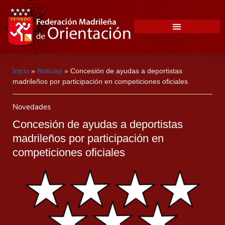
Inicio
»
Noticias
»
Concesión de ayudas a deportistas
madrileños por participación en competiciones oficiales
Novedades
Concesión de ayudas a deportistas
madrileños por participación en
competiciones oficiales