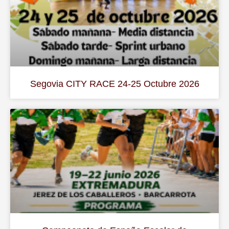
Segovia CITY RACE 24-25 Octubre 2026