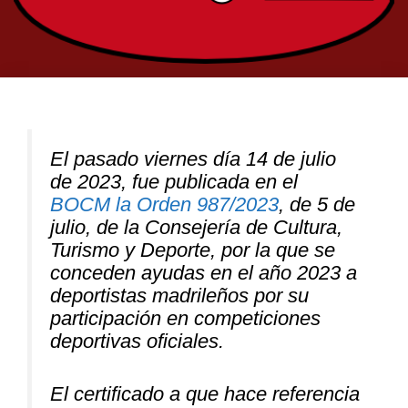
El pasado viernes día 14 de julio
de 2023, fue publicada en el
BOCM la Orden 987/2023
, de 5 de
julio, de la Consejería de Cultura,
Turismo y Deporte, por la que se
conceden ayudas en el año 2023 a
deportistas madrileños por su
participación en competiciones
deportivas oficiales.
El certificado a que hace referencia